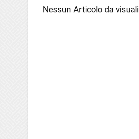
Nessun Articolo da visual