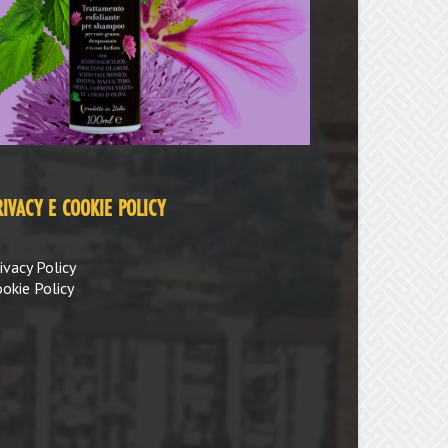
RIVACY E COOKIE POLICY
ivacy Policy
okie Policy