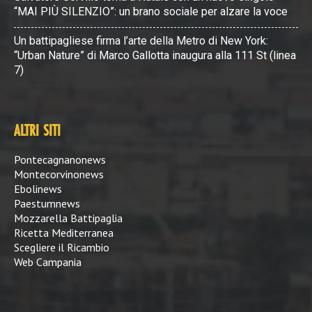
“MAI PIÙ SILENZIO”: un brano sociale per alzare la voce
Un battipagliese firma l’arte della Metro di New York:
“Urban Nature” di Marco Gallotta inaugura alla 111 St (linea
7)
ALTRI SITI
Pontecagnanonews
Montecorvinonews
Ebolinews
Paestumnews
Mozzarella Battipaglia
Ricetta Mediterranea
Scegliere il Ricambio
Web Campania