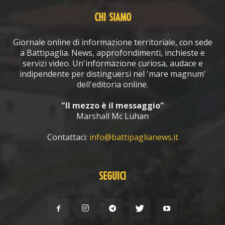
CHI SIAMO
Giornale online di informazione territoriale, con sede
a Battipaglia. News, approfondimenti, inchieste e
servizi video. Un'informazione curiosa, audace e
indipendente per distinguersi nel 'mare magnum'
dell'editoria online.
"Il mezzo è il messaggio"
Marshall Mc Luhan
Contattaci:
info@battipaglianews.it
SEGUICI