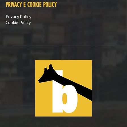
PRIVACY E COOKIE POLICY
Privacy Policy
Cookie Policy