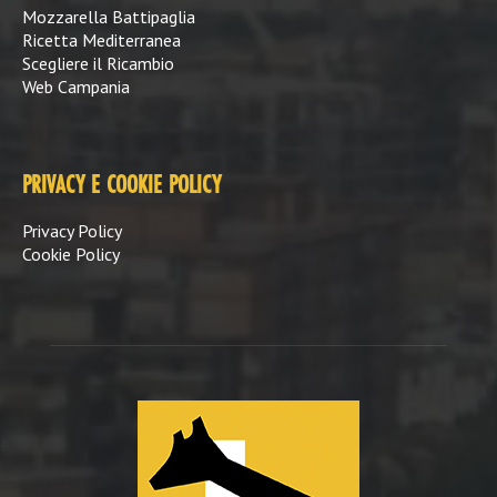
Mozzarella Battipaglia
Ricetta Mediterranea
Scegliere il Ricambio
Web Campania
PRIVACY E COOKIE POLICY
Privacy Policy
Cookie Policy