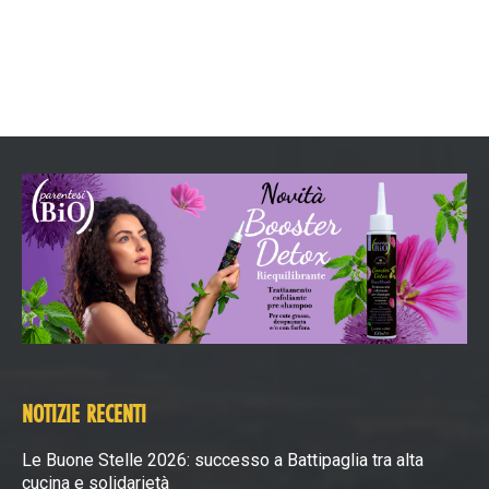
NOTIZIE RECENTI
Le Buone Stelle 2026: successo a Battipaglia tra alta
cucina e solidarietà