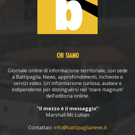
CHI SIAMO
Giornale online di informazione territoriale, con sede
a Battipaglia. News, approfondimenti, inchieste e
servizi video. Un'informazione curiosa, audace e
indipendente per distinguersi nel 'mare magnum'
dell'editoria online.
"Il mezzo è il messaggio"
Marshall Mc Luhan
Contattaci:
info@battipaglianews.it