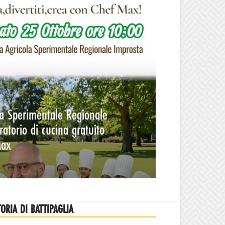
la Sperimentale Regionale
ratorio di cucina gratuito
Max
TORIA DI BATTIPAGLIA