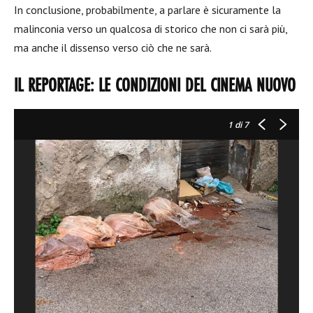
In conclusione, probabilmente, a parlare è sicuramente la
malinconia verso un qualcosa di storico che non ci sarà più,
ma anche il dissenso verso ciò che ne sarà.
IL REPORTAGE: LE CONDIZIONI DEL CINEMA NUOVO
1
di 7