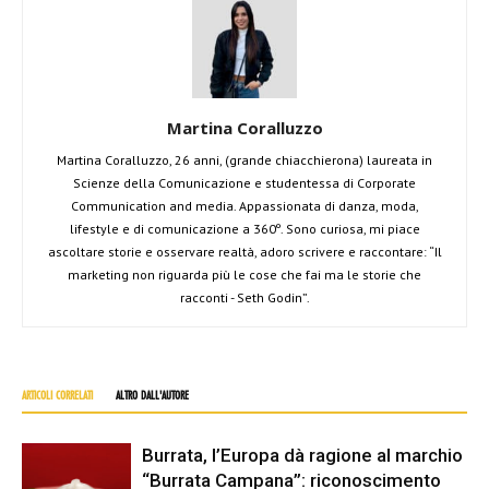
Martina Coralluzzo
Martina Coralluzzo, 26 anni, (grande chiacchierona) laureata in
Scienze della Comunicazione e studentessa di Corporate
Communication and media. Appassionata di danza, moda,
lifestyle e di comunicazione a 360º. Sono curiosa, mi piace
ascoltare storie e osservare realtà, adoro scrivere e raccontare: “Il
marketing non riguarda più le cose che fai ma le storie che
racconti - Seth Godin”.
ARTICOLI CORRELATI
ALTRO DALL'AUTORE
Burrata, l’Europa dà ragione al marchio
“Burrata Campana”: riconoscimento