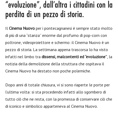
“evoluzione”, dall’altra i cittadini con la
perdita di un pezzo di storia.
Il
Cinema Nuovo
per i pontecagnanesi è sempre stato molto
di più di una “stanza” enorme dal profumo di pop-corn con
poltrone, videoproiettore e schermo: il Cinema Nuovo è un
pezzo di storia. La settimana appena trascorsa lo ha visto
infatti nel limbo tra
dissensi, malcontenti ed “evoluzione”
, la
notizia della demolizione della struttura che ospitava il
Cinema Nuovo ha destato non poche polemiche.
Dopo anni di totale chiusura, vi si sono riaperte le porte per
l’ultima volta: si sta procedendo infatti allo sgombero di
tutto ciò che ne resta, con la promessa di conservare ciò che
di iconico e simbolico apparteneva al Cinema Nuovo.