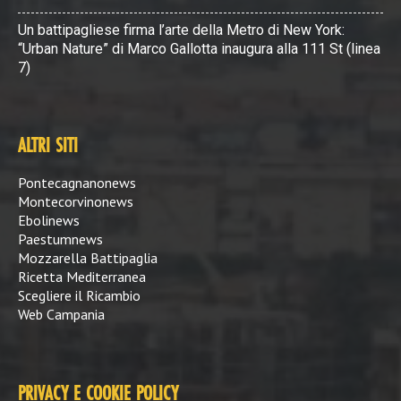
Un battipagliese firma l’arte della Metro di New York:
“Urban Nature” di Marco Gallotta inaugura alla 111 St (linea
7)
ALTRI SITI
Pontecagnanonews
Montecorvinonews
Ebolinews
Paestumnews
Mozzarella Battipaglia
Ricetta Mediterranea
Scegliere il Ricambio
Web Campania
PRIVACY E COOKIE POLICY