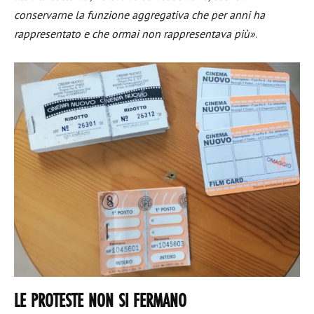
conservarne la funzione aggregativa che per anni ha
rappresentato e che ormai non rappresentava più»
.
LE PROTESTE NON SI FERMANO