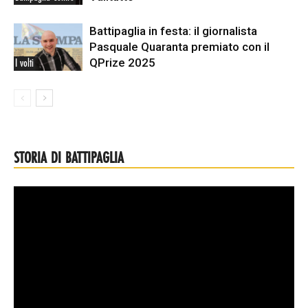
Battipaglia in festa: il giornalista
Pasquale Quaranta premiato con il
QPrize 2025
I volti
STORIA DI BATTIPAGLIA