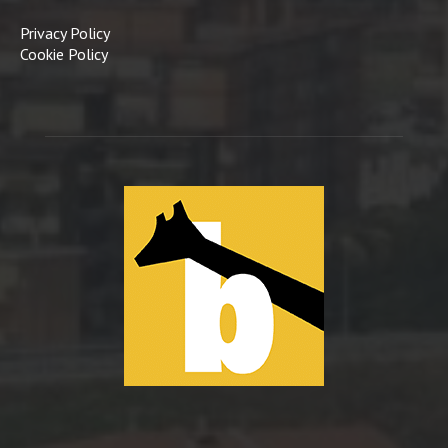
Privacy Policy
Cookie Policy