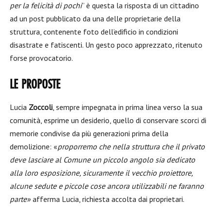
per la felicità di pochi
” è questa la risposta di un cittadino
ad un post pubblicato da una delle proprietarie della
struttura, contenente foto dell’edificio in condizioni
disastrate e fatiscenti. Un gesto poco apprezzato, ritenuto
forse provocatorio.
LE PROPOSTE
Lucia
Zoccoli
, sempre impegnata in prima linea verso la sua
comunità, esprime un desiderio, quello di conservare scorci di
memorie condivise da più generazioni prima della
demolizione: «
proporremo che nella struttura che il privato
deve lasciare al Comune un piccolo angolo sia dedicato
alla loro esposizione, sicuramente il vecchio proiettore,
alcune sedute e piccole cose ancora utilizzabili ne faranno
parte»
afferma Lucia, richiesta accolta dai proprietari.