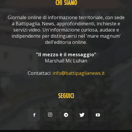
CHI SIAMO
Giornale online di informazione territoriale, con sede
a Battipaglia. News, approfondimenti, inchieste e
servizi video. Un'informazione curiosa, audace e
indipendente per distinguersi nel 'mare magnum'
dell'editoria online.
"Il mezzo è il messaggio"
Marshall Mc Luhan
Contattaci:
info@battipaglianews.it
SEGUICI