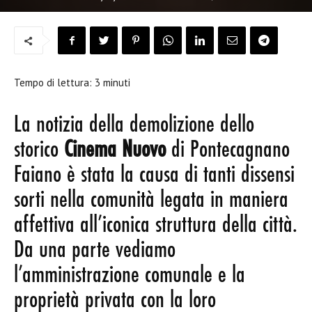
Tempo di lettura:
3
minuti
La notizia della demolizione dello
storico
Cinema Nuovo
di Pontecagnano
Faiano è stata la causa di tanti dissensi
sorti nella comunità legata in maniera
affettiva all’iconica struttura della città.
Da una parte vediamo
l’amministrazione comunale e la
proprietà privata con la loro