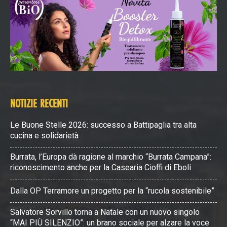
NOTIZIE RECENTI
Le Buone Stelle 2026: successo a Battipaglia tra alta
cucina e solidarietà
Burrata, l’Europa dà ragione al marchio “Burrata Campana”:
riconoscimento anche per la Casearia Cioffi di Eboli
Dalla OP Terramore un progetto per la “rucola sostenibile”
Salvatore Sorvillo torna a Natale con un nuovo singolo
“MAI PIÙ SILENZIO”: un brano sociale per alzare la voce