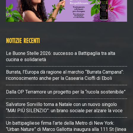
NOTIZIE RECENTI
Le Buone Stelle 2026: successo a Battipaglia tra alta
cucina e solidarietà
Burrata, l’Europa dà ragione al marchio “Burrata Campana”:
riconoscimento anche per la Casearia Cioffi di Eboli
Dalla OP Terramore un progetto per la “rucola sostenibile”
Salvatore Sorvillo torna a Natale con un nuovo singolo
“MAI PIÙ SILENZIO”: un brano sociale per alzare la voce
Un battipagliese firma l’arte della Metro di New York:
“Urban Nature” di Marco Gallotta inaugura alla 111 St (linea