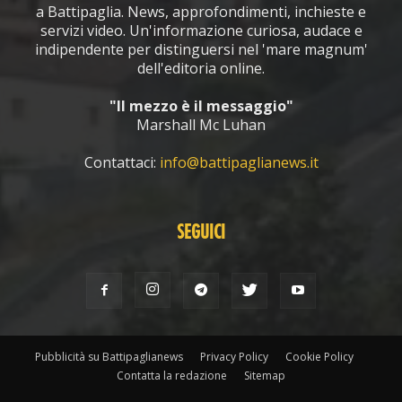
a Battipaglia. News, approfondimenti, inchieste e
servizi video. Un'informazione curiosa, audace e
indipendente per distinguersi nel 'mare magnum'
dell'editoria online.
"Il mezzo è il messaggio"
Marshall Mc Luhan
Contattaci:
info@battipaglianews.it
SEGUICI
Pubblicità su Battipaglianews
Privacy Policy
Cookie Policy
Contatta la redazione
Sitemap