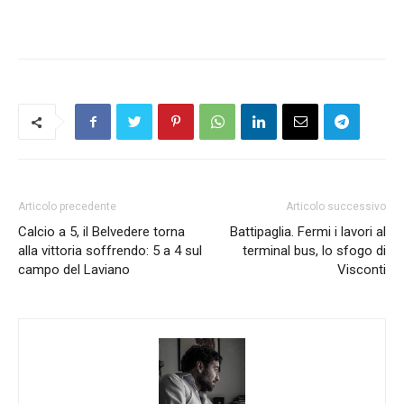
Articolo precedente
Articolo successivo
Calcio a 5, il Belvedere torna
Battipaglia. Fermi i lavori al
alla vittoria soffrendo: 5 a 4 sul
terminal bus, lo sfogo di
campo del Laviano
Visconti