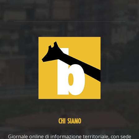
CHI SIAMO
Giornale online di informazione territoriale, con sede