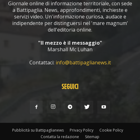
Giornale online di informazione territoriale, con sede
a Battipaglia. News, approfondimenti, inchieste e
servizi video. Un'informazione curiosa, audace e
indipendente per distinguersi nel 'mare magnum'
dell'editoria online.
"Il mezzo è il messaggio"
Marshall Mc Luhan
Contattaci:
info@battipaglianews.it
SEGUICI
Pubblicità su Battipaglianews
Privacy Policy
Cookie Policy
Contatta la redazione
Sitemap