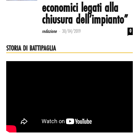
economici legati alla
chiusura dell’impianto”
-
0
redazione
30/04/2019
STORIA DI BATTIPAGLIA