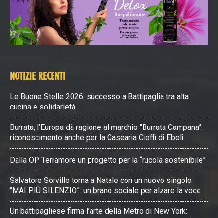
NOTIZIE RECENTI
Le Buone Stelle 2026: successo a Battipaglia tra alta
cucina e solidarietà
Burrata, l’Europa dà ragione al marchio “Burrata Campana”:
riconoscimento anche per la Casearia Cioffi di Eboli
Dalla OP Terramore un progetto per la “rucola sostenibile”
Salvatore Sorvillo torna a Natale con un nuovo singolo
“MAI PIÙ SILENZIO”: un brano sociale per alzare la voce
Un battipagliese firma l’arte della Metro di New York: