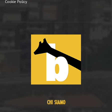
Cookie Policy
CHI SIAMO