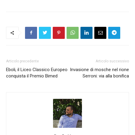
Articolo precedente
Articolo successivo
Eboli, il Liceo Classico Europeo
Invasione di mosche nel rione
conquista il Premio Bimed
Serroni: via alla bonifica