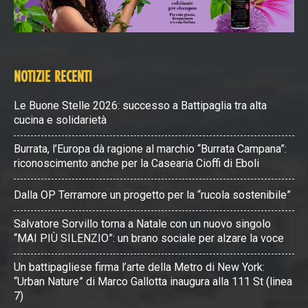
NOTIZIE RECENTI
Le Buone Stelle 2026: successo a Battipaglia tra alta
cucina e solidarietà
Burrata, l’Europa dà ragione al marchio “Burrata Campana”:
riconoscimento anche per la Casearia Cioffi di Eboli
Dalla OP Terramore un progetto per la “rucola sostenibile”
Salvatore Sorvillo torna a Natale con un nuovo singolo
“MAI PIÙ SILENZIO”: un brano sociale per alzare la voce
Un battipagliese firma l’arte della Metro di New York:
“Urban Nature” di Marco Gallotta inaugura alla 111 St (linea
7)