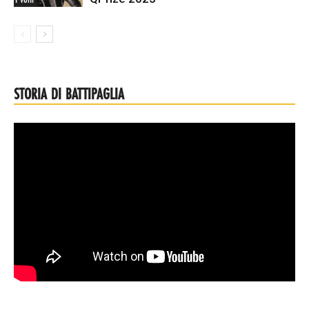
STORIA DI BATTIPAGLIA