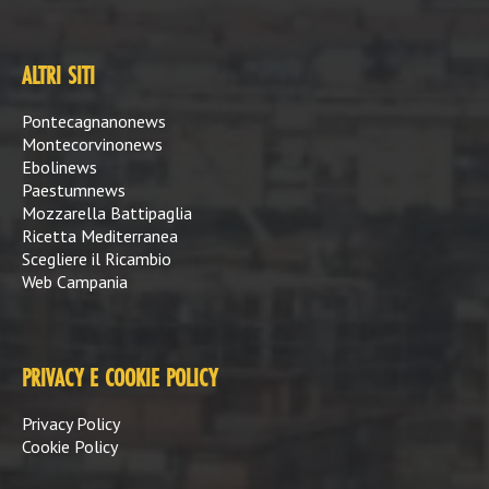
ALTRI SITI
Pontecagnanonews
Montecorvinonews
Ebolinews
Paestumnews
Mozzarella Battipaglia
Ricetta Mediterranea
Scegliere il Ricambio
Web Campania
PRIVACY E COOKIE POLICY
Privacy Policy
Cookie Policy