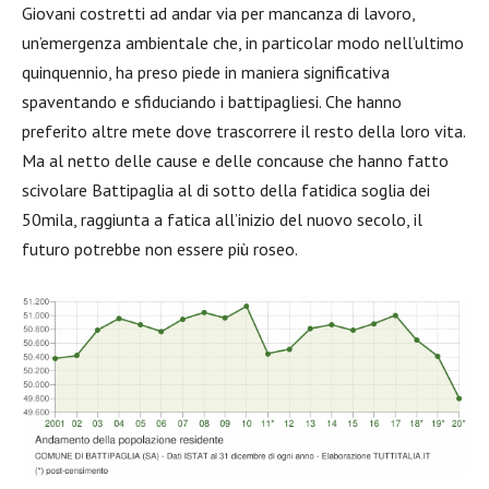
Giovani costretti ad andar via per mancanza di lavoro,
un’emergenza ambientale che, in particolar modo nell’ultimo
quinquennio, ha preso piede in maniera significativa
spaventando e sfiduciando i battipagliesi. Che hanno
preferito altre mete dove trascorrere il resto della loro vita.
Ma al netto delle cause e delle concause che hanno fatto
scivolare Battipaglia al di sotto della fatidica soglia dei
50mila, raggiunta a fatica all’inizio del nuovo secolo, il
futuro potrebbe non essere più roseo.