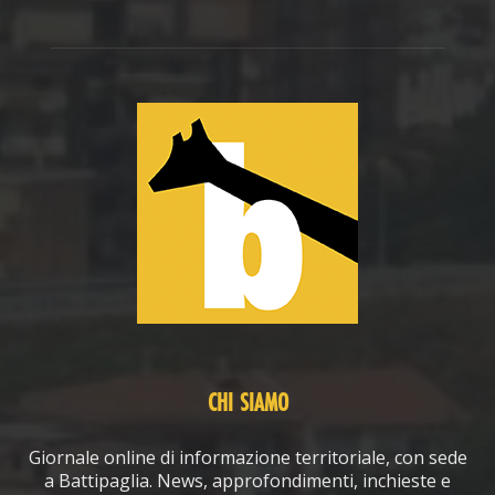
CHI SIAMO
Giornale online di informazione territoriale, con sede
a Battipaglia. News, approfondimenti, inchieste e