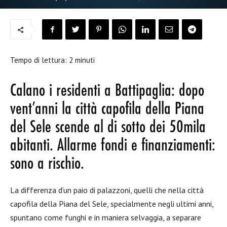
Tempo di lettura:
2
minuti
Calano i residenti a Battipaglia: dopo
vent’anni la città capofila della Piana
del Sele scende al di sotto dei 50mila
abitanti. Allarme fondi e finanziamenti:
sono a rischio.
La differenza d’un paio di palazzoni, quelli che nella città
capofila della Piana del Sele, specialmente negli ultimi anni,
spuntano come funghi e in maniera selvaggia, a separare