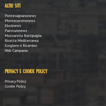
ALTRI SITI
Pontecagnanonews
Montecorvinonews
Ebolinews
Paestumnews
Mozzarella Battipaglia
Ricetta Mediterranea
Scegliere il Ricambio
Web Campania
PRIVACY E COOKIE POLICY
Privacy Policy
Cookie Policy