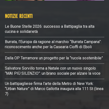
NOTIZIE RECENTI
Le Buone Stelle 2026: successo a Battipaglia tra alta
cucina e solidarietà
Burrata, l’Europa dà ragione al marchio “Burrata Campana”:
riconoscimento anche per la Casearia Cioffi di Eboli
Dalla OP Terramore un progetto per la “rucola sostenibile”
Salvatore Sorvillo torna a Natale con un nuovo singolo
“MAI PIÙ SILENZIO”: un brano sociale per alzare la voce
Un battipagliese firma l’arte della Metro di New York:
“Urban Nature” di Marco Gallotta inaugura alla 111 St (linea
7)