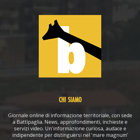
CHI SIAMO
Giornale online di informazione territoriale, con sede
a Battipaglia. News, approfondimenti, inchieste e
servizi video. Un'informazione curiosa, audace e
indipendente per distinguersi nel 'mare magnum'