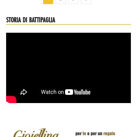
STORIA DI BATTIPAGLIA