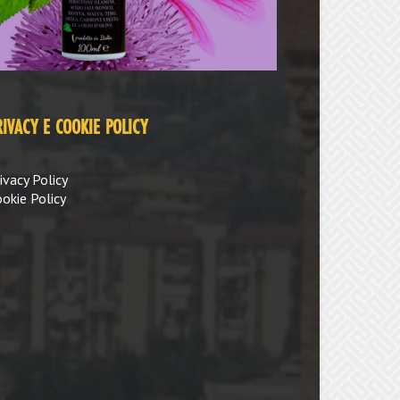
RIVACY E COOKIE POLICY
ivacy Policy
okie Policy