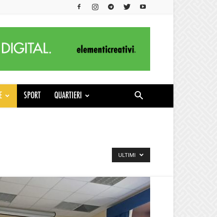
E
SPORT
QUARTIERI
ULTIMI