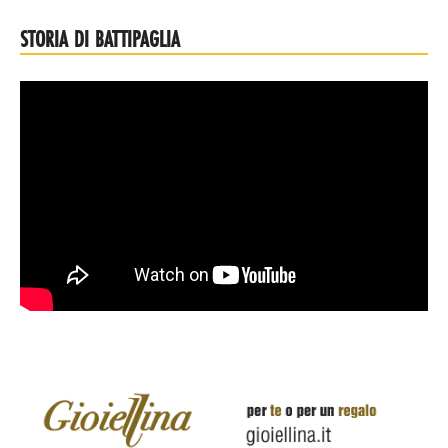
STORIA DI BATTIPAGLIA