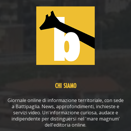
CHI SIAMO
Giornale online di informazione territoriale, con sede
a Battipaglia. News, approfondimenti, inchieste e
servizi video. Un'informazione curiosa, audace e
indipendente per distinguersi nel 'mare magnum'
dell'editoria online.