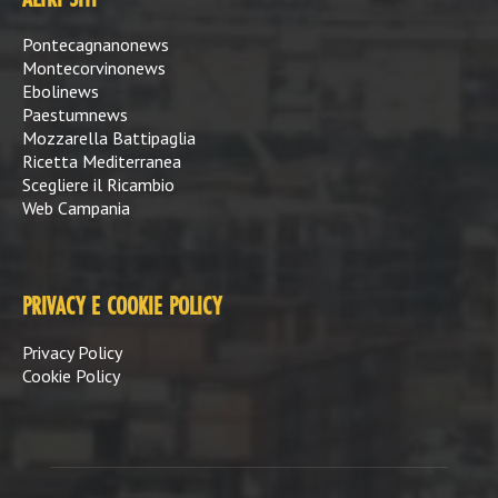
Pontecagnanonews
Montecorvinonews
Ebolinews
Paestumnews
Mozzarella Battipaglia
Ricetta Mediterranea
Scegliere il Ricambio
Web Campania
PRIVACY E COOKIE POLICY
Privacy Policy
Cookie Policy