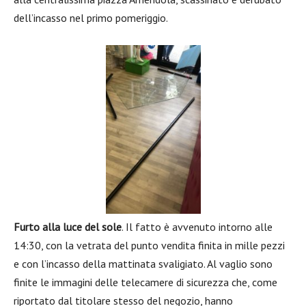
dell’incasso nel primo pomeriggio.
Furto alla luce del sole
. Il fatto è avvenuto intorno alle
14:30, con la vetrata del punto vendita finita in mille pezzi
e con l’incasso della mattinata svaligiato. Al vaglio sono
finite le immagini delle telecamere di sicurezza che, come
riportato dal titolare stesso del negozio, hanno