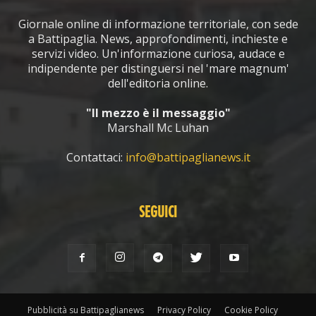
Giornale online di informazione territoriale, con sede
a Battipaglia. News, approfondimenti, inchieste e
servizi video. Un'informazione curiosa, audace e
indipendente per distinguersi nel 'mare magnum'
dell'editoria online.
"Il mezzo è il messaggio"
Marshall Mc Luhan
Contattaci:
info@battipaglianews.it
SEGUICI
Pubblicità su Battipaglianews
Privacy Policy
Cookie Policy