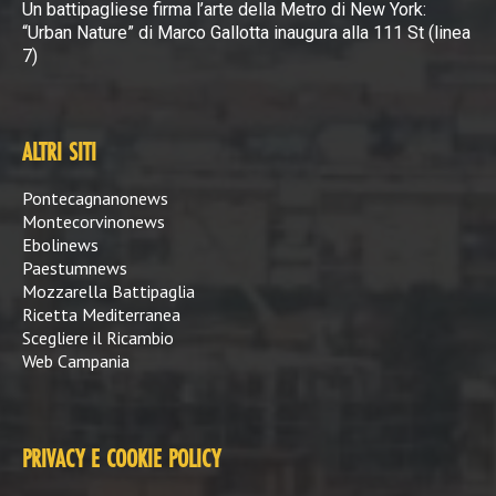
Un battipagliese firma l’arte della Metro di New York:
“Urban Nature” di Marco Gallotta inaugura alla 111 St (linea
7)
ALTRI SITI
Pontecagnanonews
Montecorvinonews
Ebolinews
Paestumnews
Mozzarella Battipaglia
Ricetta Mediterranea
Scegliere il Ricambio
Web Campania
PRIVACY E COOKIE POLICY