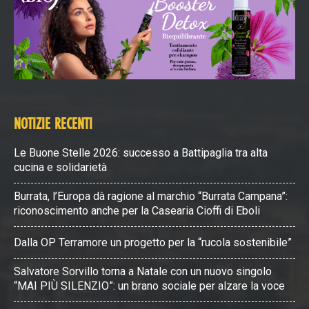
NOTIZIE RECENTI
Le Buone Stelle 2026: successo a Battipaglia tra alta
cucina e solidarietà
Burrata, l’Europa dà ragione al marchio “Burrata Campana”:
riconoscimento anche per la Casearia Cioffi di Eboli
Dalla OP Terramore un progetto per la “rucola sostenibile”
Salvatore Sorvillo torna a Natale con un nuovo singolo
“MAI PIÙ SILENZIO”: un brano sociale per alzare la voce