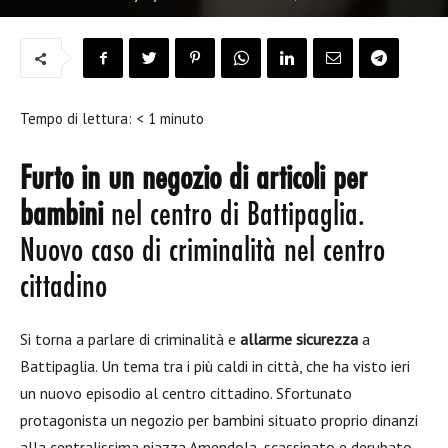
Tempo di lettura:
< 1
minuto
Furto in un negozio di articoli per
bambini
nel centro di Battipaglia.
Nuovo caso di criminalità nel centro
cittadino
Si torna a parlare di criminalità e
allarme sicurezza
a
Battipaglia. Un tema tra i più caldi in città, che ha visto ieri
un nuovo episodio al centro cittadino. Sfortunato
protagonista un negozio per bambini situato proprio dinanzi
alla centralissima piazza Amendola, scassinato e derubato