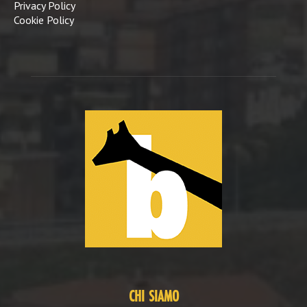
Privacy Policy
Cookie Policy
CHI SIAMO