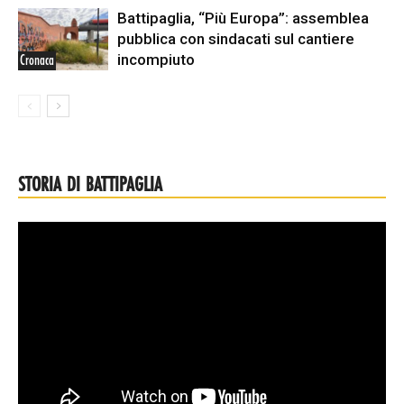
Battipaglia, “Più Europa”: assemblea
pubblica con sindacati sul cantiere
incompiuto
Cronaca
STORIA DI BATTIPAGLIA