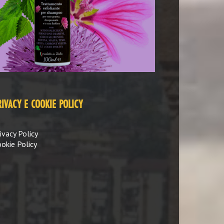
RIVACY E COOKIE POLICY
ivacy Policy
okie Policy