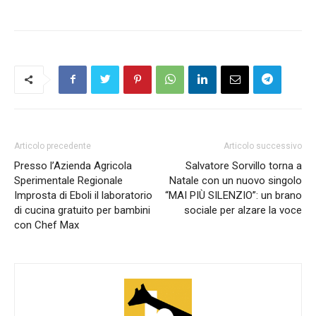
Articolo precedente
Articolo successivo
Presso l’Azienda Agricola
Salvatore Sorvillo torna a
Sperimentale Regionale
Natale con un nuovo singolo
Improsta di Eboli il laboratorio
“MAI PIÙ SILENZIO”: un brano
di cucina gratuito per bambini
sociale per alzare la voce
con Chef Max