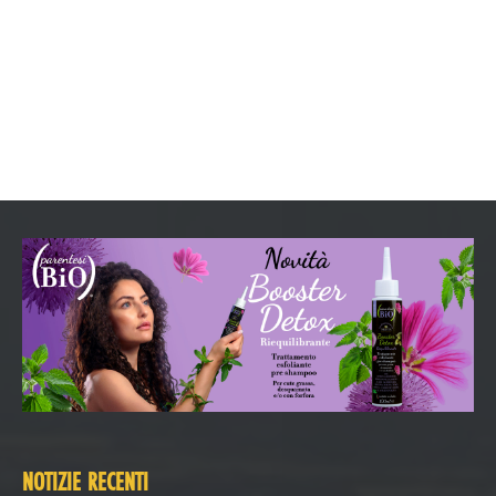
NOTIZIE RECENTI