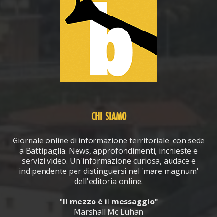
CHI SIAMO
Giornale online di informazione territoriale, con sede
a Battipaglia. News, approfondimenti, inchieste e
servizi video. Un'informazione curiosa, audace e
indipendente per distinguersi nel 'mare magnum'
dell'editoria online.
"Il mezzo è il messaggio"
Marshall Mc Luhan