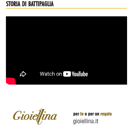
STORIA DI BATTIPAGLIA