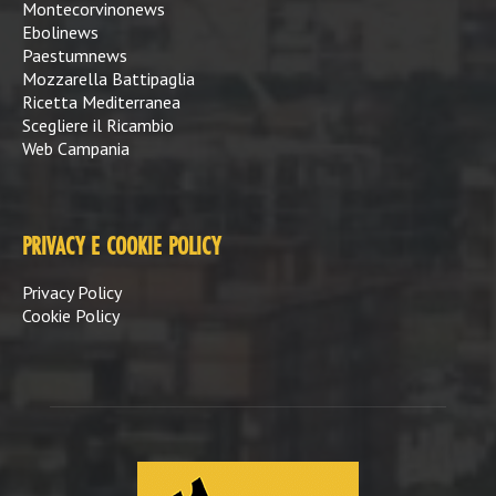
Montecorvinonews
Ebolinews
Paestumnews
Mozzarella Battipaglia
Ricetta Mediterranea
Scegliere il Ricambio
Web Campania
PRIVACY E COOKIE POLICY
Privacy Policy
Cookie Policy