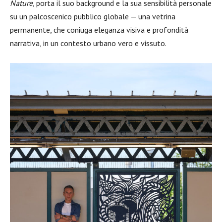
Nature
, porta il suo background e la sua sensibilità personale
su un palcoscenico pubblico globale — una vetrina
permanente, che coniuga eleganza visiva e profondità
narrativa, in un contesto urbano vero e vissuto.