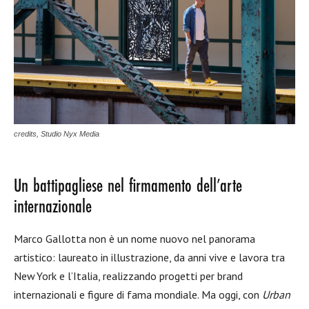
credits, Studio Nyx Media
Un battipagliese nel firmamento dell’arte
internazionale
Marco Gallotta non è un nome nuovo nel panorama
artistico: laureato in illustrazione, da anni vive e lavora tra
New York e l’Italia, realizzando progetti per brand
internazionali e figure di fama mondiale. Ma oggi, con
Urban