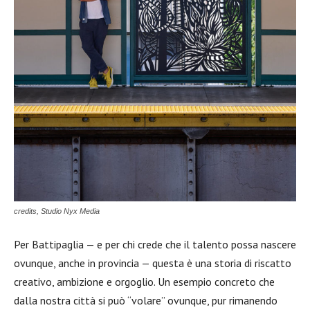
credits, Studio Nyx Media
Per Battipaglia — e per chi crede che il talento possa nascere
ovunque, anche in provincia — questa è una storia di riscatto
creativo, ambizione e orgoglio. Un esempio concreto che
dalla nostra città si può “volare” ovunque, pur rimanendo