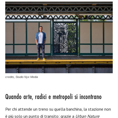
credits, Studio Nyx Media
Quando arte, radici e metropoli si incontrano
Per chi attende un treno su quella banchina, la stazione non
è più solo un punto di transito: grazie a
Urban Nature