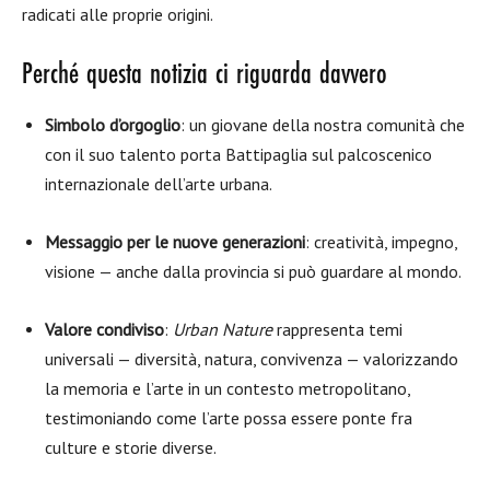
radicati alle proprie origini.
Perché questa notizia ci riguarda davvero
Simbolo d’orgoglio
: un giovane della nostra comunità che
con il suo talento porta Battipaglia sul palcoscenico
internazionale dell’arte urbana.
Messaggio per le nuove generazioni
: creatività, impegno,
visione — anche dalla provincia si può guardare al mondo.
Valore condiviso
:
Urban Nature
rappresenta temi
universali — diversità, natura, convivenza — valorizzando
la memoria e l’arte in un contesto metropolitano,
testimoniando come l’arte possa essere ponte fra
culture e storie diverse.