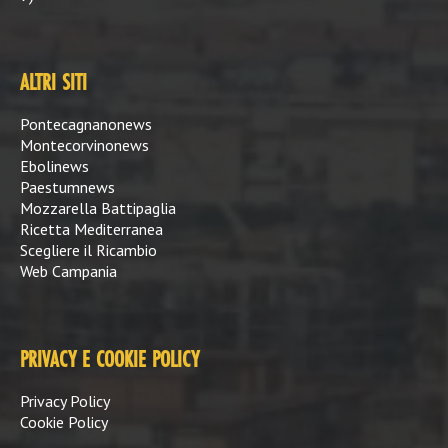
ALTRI SITI
Pontecagnanonews
Montecorvinonews
Ebolinews
Paestumnews
Mozzarella Battipaglia
Ricetta Mediterranea
Scegliere il Ricambio
Web Campania
PRIVACY E COOKIE POLICY
Privacy Policy
Cookie Policy