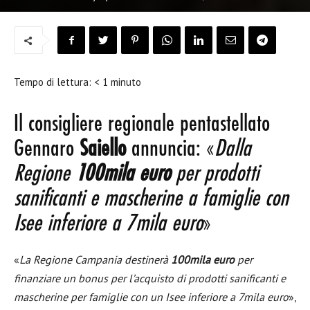
Tempo di lettura:
< 1
minuto
Il consigliere regionale pentastellato
Gennaro
Saiello
annuncia: «
Dalla
Regione
100mila euro
per prodotti
sanificanti e mascherine a famiglie con
Isee inferiore a 7mila euro
»
«
La Regione Campania destinerà
100mila euro
per
finanziare un bonus per l’acquisto di prodotti sanificanti e
mascherine per famiglie con un Isee inferiore a 7mila euro
»,