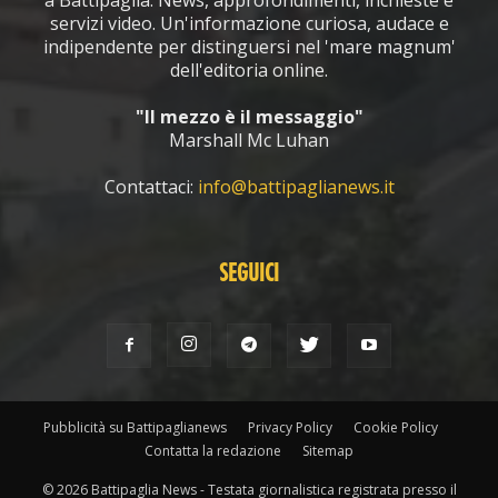
servizi video. Un'informazione curiosa, audace e
indipendente per distinguersi nel 'mare magnum'
dell'editoria online.
"Il mezzo è il messaggio"
Marshall Mc Luhan
Contattaci:
info@battipaglianews.it
SEGUICI
Pubblicità su Battipaglianews
Privacy Policy
Cookie Policy
Contatta la redazione
Sitemap
© 2026 Battipaglia News - Testata giornalistica registrata presso il