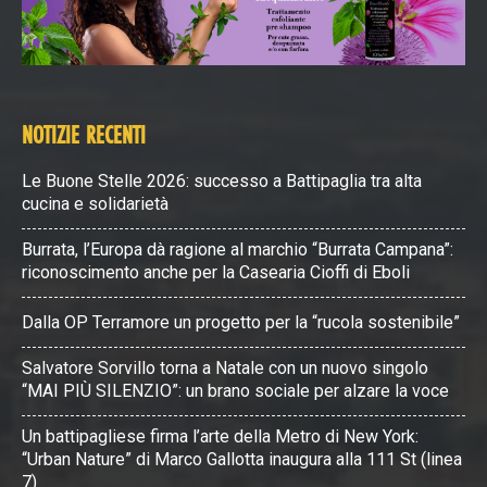
NOTIZIE RECENTI
Le Buone Stelle 2026: successo a Battipaglia tra alta
cucina e solidarietà
Burrata, l’Europa dà ragione al marchio “Burrata Campana”:
riconoscimento anche per la Casearia Cioffi di Eboli
Dalla OP Terramore un progetto per la “rucola sostenibile”
Salvatore Sorvillo torna a Natale con un nuovo singolo
“MAI PIÙ SILENZIO”: un brano sociale per alzare la voce
Un battipagliese firma l’arte della Metro di New York:
“Urban Nature” di Marco Gallotta inaugura alla 111 St (linea
7)