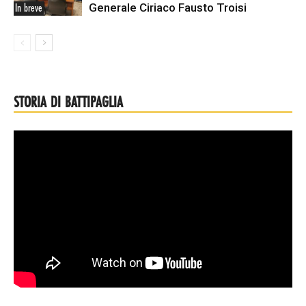
Generale Ciriaco Fausto Troisi
In breve
STORIA DI BATTIPAGLIA