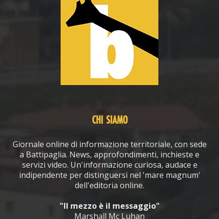
CHI SIAMO
Giornale online di informazione territoriale, con sede
a Battipaglia. News, approfondimenti, inchieste e
servizi video. Un'informazione curiosa, audace e
indipendente per distinguersi nel 'mare magnum'
dell'editoria online.
"Il mezzo è il messaggio"
Marshall Mc Luhan