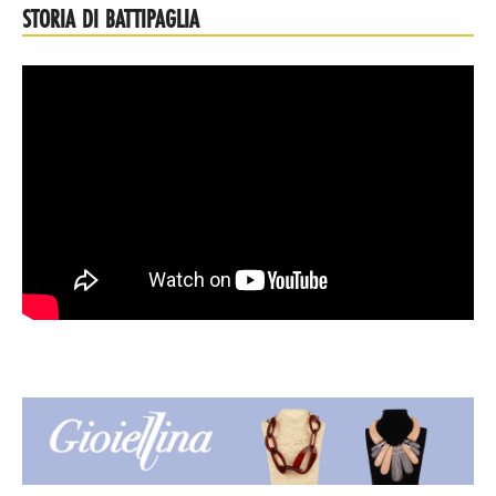
STORIA DI BATTIPAGLIA