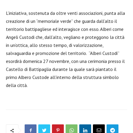
L’iniziativa, sostenuta da oltre venti associazioni, punta alla
creazione di un “memoriale verde” che guarda dall’alto il
territorio battipagliese ed interagisce con esso. Alberi come
Angeli Custodi che, dall’alto, vegliano e proteggono la città
in un’ottica, allo stesso tempo, di valorizzazione,
salvaguardia e promozione del territorio. “Alberi Custodi”
esordirà domenica 27 novembre, con una cerimonia presso il
Castello di Battipaglia durante la quale sarà piantato il
primo Albero Custode all’interno della struttura simbolo
della città.