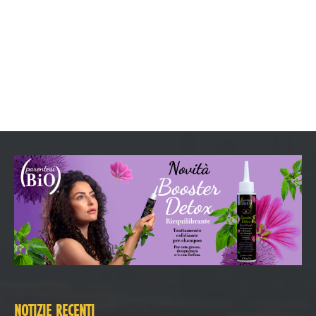
NOTIZIE RECENTI