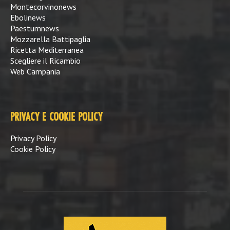
Montecorvinonews
Ebolinews
Paestumnews
Mozzarella Battipaglia
Ricetta Mediterranea
Scegliere il Ricambio
Web Campania
PRIVACY E COOKIE POLICY
Privacy Policy
Cookie Policy