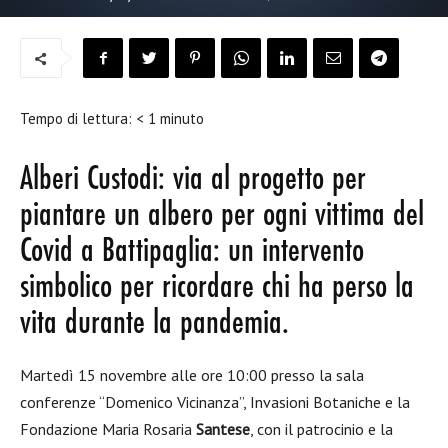
Tempo di lettura:
< 1
minuto
Alberi Custodi: via al progetto per
piantare un albero per ogni vittima del
Covid a Battipaglia: un intervento
simbolico per ricordare chi ha perso la
vita durante la pandemia.
Martedì 15 novembre alle ore 10:00 presso la sala
conferenze “Domenico Vicinanza”, Invasioni Botaniche e la
Fondazione Maria Rosaria
Santese
, con il patrocinio e la