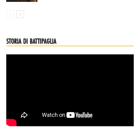
STORIA DI BATTIPAGLIA