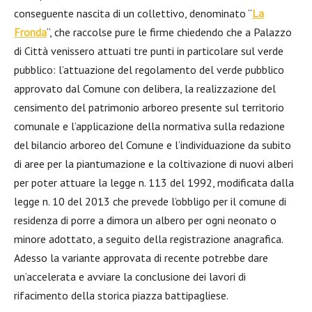
conseguente nascita di un collettivo, denominato “
La
Fronda
“, che raccolse pure le firme chiedendo che a Palazzo
di Città venissero attuati tre punti in particolare sul verde
pubblico: l’attuazione del regolamento del verde pubblico
approvato dal Comune con delibera, la realizzazione del
censimento del patrimonio arboreo presente sul territorio
comunale e l’applicazione della normativa sulla redazione
del bilancio arboreo del Comune e l’individuazione da subito
di aree per la piantumazione e la coltivazione di nuovi alberi
per poter attuare la legge n. 113 del 1992, modificata dalla
legge n. 10 del 2013 che prevede l’obbligo per il comune di
residenza di porre a dimora un albero per ogni neonato o
minore adottato, a seguito della registrazione anagrafica.
Adesso la variante approvata di recente potrebbe dare
un’accelerata e avviare la conclusione dei lavori di
rifacimento della storica piazza battipagliese.