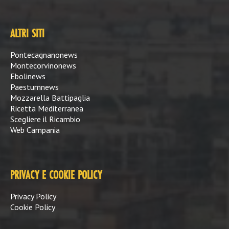
ALTRI SITI
Pontecagnanonews
Montecorvinonews
Ebolinews
Paestumnews
Mozzarella Battipaglia
Ricetta Mediterranea
Scegliere il Ricambio
Web Campania
PRIVACY E COOKIE POLICY
Privacy Policy
Cookie Policy