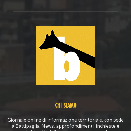
CHI SIAMO
Giornale online di informazione territoriale, con sede
a Battipaglia. News, approfondimenti, inchieste e