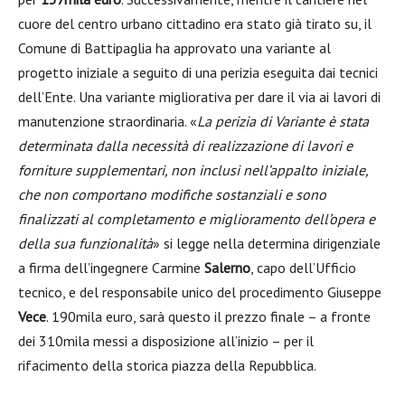
cuore del centro urbano cittadino era stato già tirato su, il
Comune di Battipaglia ha approvato una variante al
progetto iniziale a seguito di una perizia eseguita dai tecnici
dell’Ente. Una variante migliorativa per dare il via ai lavori di
manutenzione straordinaria. «
La perizia di Variante è stata
determinata dalla necessità di realizzazione di lavori e
forniture supplementari, non inclusi nell’appalto iniziale,
che non comportano modifiche sostanziali e sono
finalizzati al completamento e miglioramento dell’opera e
della sua funzionalità
» si legge nella determina dirigenziale
a firma dell’ingegnere Carmine
Salerno
, capo dell’Ufficio
tecnico, e del responsabile unico del procedimento Giuseppe
Vece
. 190mila euro, sarà questo il prezzo finale – a fronte
dei 310mila messi a disposizione all’inizio – per il
rifacimento della storica piazza della Repubblica.