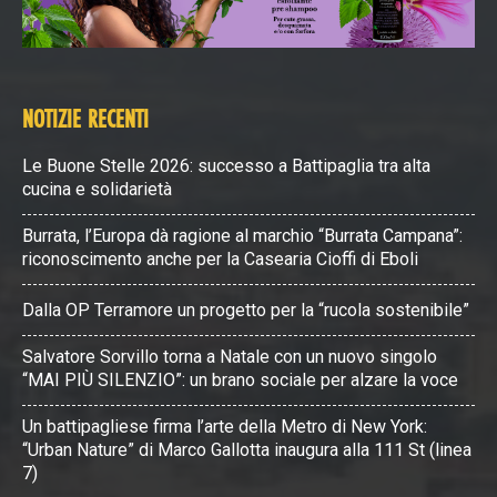
NOTIZIE RECENTI
Le Buone Stelle 2026: successo a Battipaglia tra alta
cucina e solidarietà
Burrata, l’Europa dà ragione al marchio “Burrata Campana”:
riconoscimento anche per la Casearia Cioffi di Eboli
Dalla OP Terramore un progetto per la “rucola sostenibile”
Salvatore Sorvillo torna a Natale con un nuovo singolo
“MAI PIÙ SILENZIO”: un brano sociale per alzare la voce
Un battipagliese firma l’arte della Metro di New York:
“Urban Nature” di Marco Gallotta inaugura alla 111 St (linea
7)