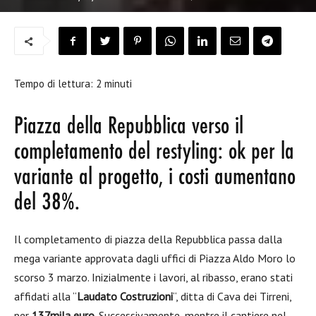
Tempo di lettura:
2
minuti
Piazza della Repubblica verso il
completamento del restyling: ok per la
variante al progetto, i costi aumentano
del 38%.
Il completamento di piazza della Repubblica passa dalla
mega variante approvata dagli uffici di Piazza Aldo Moro lo
scorso 3 marzo. Inizialmente i lavori, al ribasso, erano stati
affidati alla “
Laudato Costruzioni
“, ditta di Cava dei Tirreni,
per
137mila euro
. Successivamente, mentre il cantiere nel