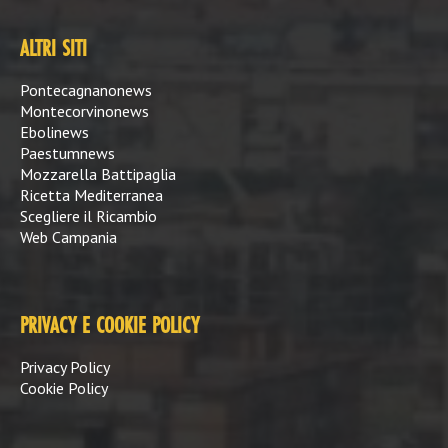
ALTRI SITI
Pontecagnanonews
Montecorvinonews
Ebolinews
Paestumnews
Mozzarella Battipaglia
Ricetta Mediterranea
Scegliere il Ricambio
Web Campania
PRIVACY E COOKIE POLICY
Privacy Policy
Cookie Policy