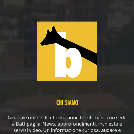
CHI SIAMO
Giornale online di informazione territoriale, con sede
a Battipaglia. News, approfondimenti, inchieste e
servizi video. Un'informazione curiosa, audace e