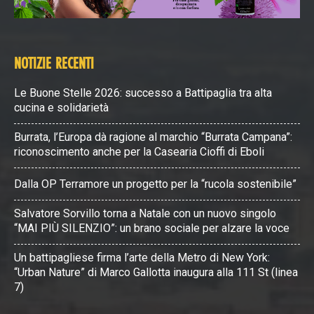
NOTIZIE RECENTI
Le Buone Stelle 2026: successo a Battipaglia tra alta
cucina e solidarietà
Burrata, l’Europa dà ragione al marchio “Burrata Campana”:
riconoscimento anche per la Casearia Cioffi di Eboli
Dalla OP Terramore un progetto per la “rucola sostenibile”
Salvatore Sorvillo torna a Natale con un nuovo singolo
“MAI PIÙ SILENZIO”: un brano sociale per alzare la voce
Un battipagliese firma l’arte della Metro di New York:
“Urban Nature” di Marco Gallotta inaugura alla 111 St (linea
7)