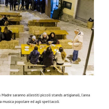
 Madre saranno allestiti piccoli stands artigianali, l’area
la musica popolare ed agli spettacoli.