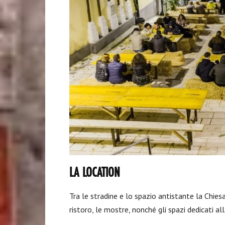
LA LOCATION
Tra le stradine e lo spazio antistante la Chiesa
ristoro, le mostre, nonché gli spazi dedicati al