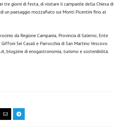
i tre giorni di festa, di visitare il campanile della Chiesa di
di un paesaggio mozzafiato sui Monti Picentini fino al
rocinio da Regione Campania, Provincia di Salerno, Ente
i Giffoni Sei Casali e Parrocchia di San Martino Vescovo.
.it
, blogzine di enogastronomia, turismo e sostenibilità.