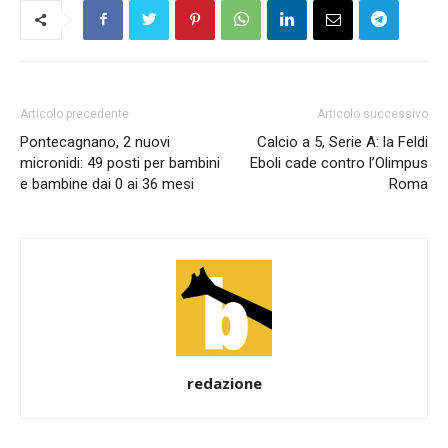
Articolo precedente
Articolo successivo
Pontecagnano, 2 nuovi
Calcio a 5, Serie A: la Feldi
micronidi: 49 posti per bambini
Eboli cade contro l’Olimpus
e bambine dai 0 ai 36 mesi
Roma
redazione