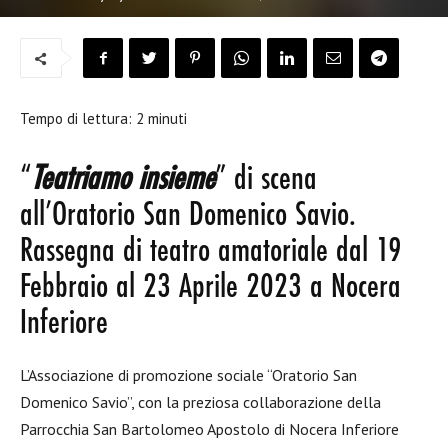
Tempo di lettura:
2
minuti
“
Teatriamo insieme
” di scena
all’Oratorio San Domenico Savio.
Rassegna di teatro amatoriale dal 19
Febbraio al 23 Aprile 2023 a Nocera
Inferiore
L’Associazione di promozione sociale “Oratorio San
Domenico Savio”, con la preziosa collaborazione della
Parrocchia San Bartolomeo Apostolo di Nocera Inferiore