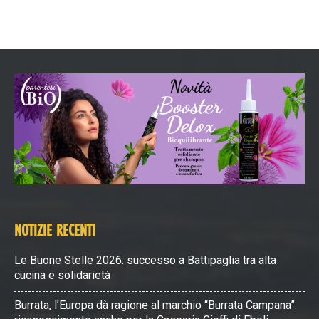
NOTIZIE RECENTI
Le Buone Stelle 2026: successo a Battipaglia tra alta
cucina e solidarietà
Burrata, l’Europa dà ragione al marchio “Burrata Campana”: