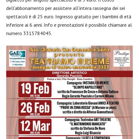
dell’abbonamento per assistere all’intera rassegna dei sei
spettacoli è di 25 euro. Ingresso gratuito per i bambini di età
inferiore ai 6 anni. Info e prenotazioni è possibile chiamare al
numero 3315784045.