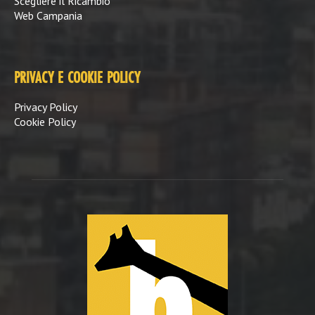
Scegliere il Ricambio
Web Campania
PRIVACY E COOKIE POLICY
Privacy Policy
Cookie Policy