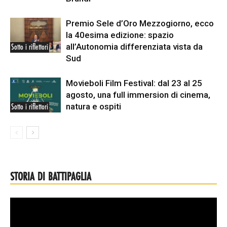
Premio Sele d’Oro Mezzogiorno, ecco
la 40esima edizione: spazio
all’Autonomia differenziata vista da
Sotto i riflettori
Sud
Movieboli Film Festival: dal 23 al 25
agosto, una full immersion di cinema,
natura e ospiti
Sotto i riflettori
STORIA DI BATTIPAGLIA