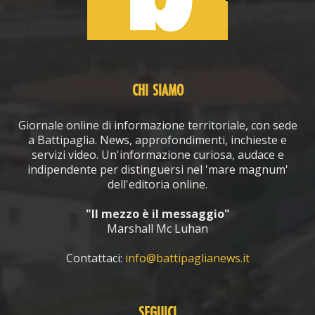
CHI SIAMO
Giornale online di informazione territoriale, con sede
a Battipaglia. News, approfondimenti, inchieste e
servizi video. Un'informazione curiosa, audace e
indipendente per distinguersi nel 'mare magnum'
dell'editoria online.
"Il mezzo è il messaggio"
Marshall Mc Luhan
Contattaci:
info@battipaglianews.it
SEGUICI