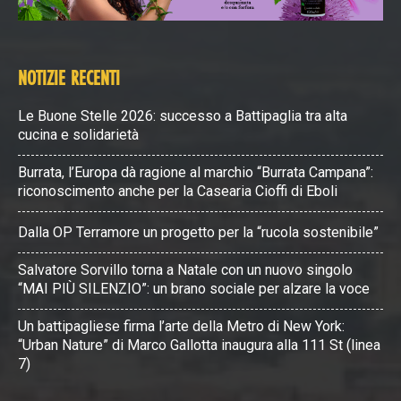
NOTIZIE RECENTI
Le Buone Stelle 2026: successo a Battipaglia tra alta
cucina e solidarietà
Burrata, l’Europa dà ragione al marchio “Burrata Campana”:
riconoscimento anche per la Casearia Cioffi di Eboli
Dalla OP Terramore un progetto per la “rucola sostenibile”
Salvatore Sorvillo torna a Natale con un nuovo singolo
“MAI PIÙ SILENZIO”: un brano sociale per alzare la voce
Un battipagliese firma l’arte della Metro di New York:
“Urban Nature” di Marco Gallotta inaugura alla 111 St (linea
7)