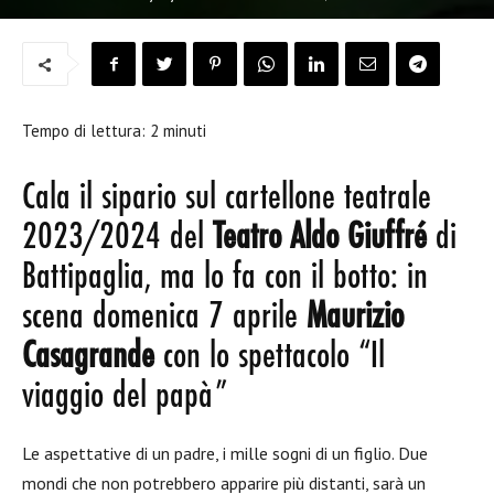
Tempo di lettura:
2
minuti
Cala il sipario sul cartellone teatrale
2023/2024 del
Teatro Aldo Giuffré
di
Battipaglia, ma lo fa con il botto: in
scena domenica 7 aprile
Maurizio
Casagrande
con lo spettacolo “Il
viaggio del papà”
Le aspettative di un padre, i mille sogni di un figlio. Due
mondi che non potrebbero apparire più distanti, sarà un