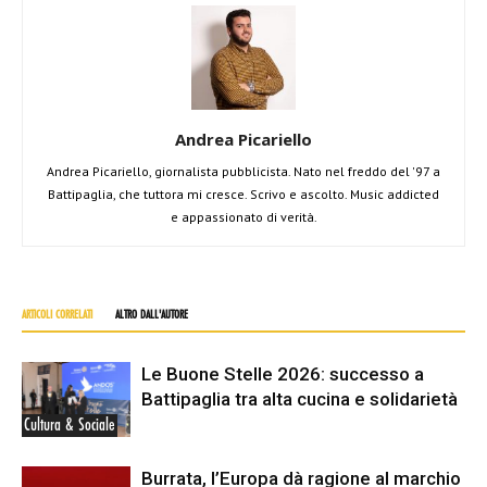
Andrea Picariello
Andrea Picariello, giornalista pubblicista. Nato nel freddo del '97 a
Battipaglia, che tuttora mi cresce. Scrivo e ascolto. Music addicted
e appassionato di verità.
ARTICOLI CORRELATI
ALTRO DALL'AUTORE
Le Buone Stelle 2026: successo a
Battipaglia tra alta cucina e solidarietà
Cultura & Sociale
Burrata, l’Europa dà ragione al marchio