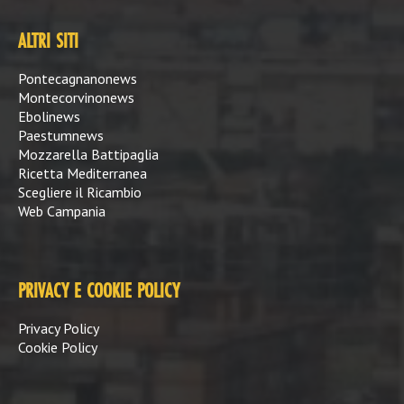
ALTRI SITI
Pontecagnanonews
Montecorvinonews
Ebolinews
Paestumnews
Mozzarella Battipaglia
Ricetta Mediterranea
Scegliere il Ricambio
Web Campania
PRIVACY E COOKIE POLICY
Privacy Policy
Cookie Policy