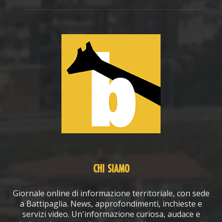
CHI SIAMO
Giornale online di informazione territoriale, con sede
a Battipaglia. News, approfondimenti, inchieste e
servizi video. Un'informazione curiosa, audace e