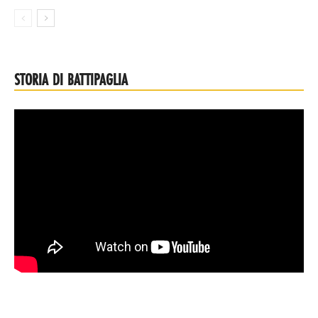
STORIA DI BATTIPAGLIA