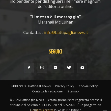
indipendente per distinguersi nel 'mare magnum'
dell'editoria online.
"Il mezzo è il messaggio"
Marshall Mc Luhan
Contattaci:
info@battipaglianews.it
SEGUICI
Pubblicità su Battipaglianews
Privacy Policy
Cookie Policy
Contatta la redazione
Sitemap
© 2026 Battipaglia News - Testata giornalistica registrata presso il
tribunale di Salerno n. 1133/2020 del 8/7/2020 - È un progetto di:
Elementi Creativi
P.IVA 05115150657