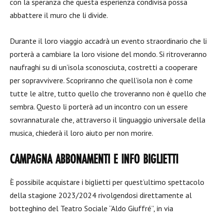
con la speranza che questa esperienza condivisa possa
abbattere il muro che li divide.
Durante il loro viaggio accadrà un evento straordinario che li
porterà a cambiare la loro visione del mondo. Si ritroveranno
naufraghi su di un’isola sconosciuta, costretti a cooperare
per sopravvivere. Scopriranno che quell’isola non è come
tutte le altre, tutto quello che troveranno non è quello che
sembra. Questo li porterà ad un incontro con un essere
sovrannaturale che, attraverso il linguaggio universale della
musica, chiederà il loro aiuto per non morire.
CAMPAGNA ABBONAMENTI E INFO BIGLIETTI
È possibile acquistare i biglietti per quest’ultimo spettacolo
della stagione 2023/2024 rivolgendosi direttamente al
botteghino del Teatro Sociale “Aldo Giuffré”, in via