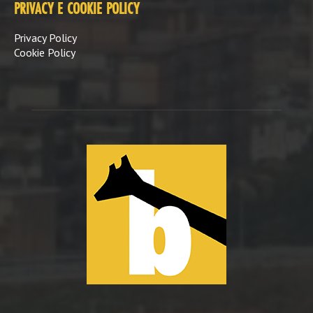
PRIVACY E COOKIE POLICY
Privacy Policy
Cookie Policy