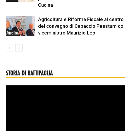
Cucina
Agricoltura e Riforma Fiscale al centro
del convegno di Capaccio Paestum col
viceministro Maurizio Leo
Attualità
STORIA DI BATTIPAGLIA