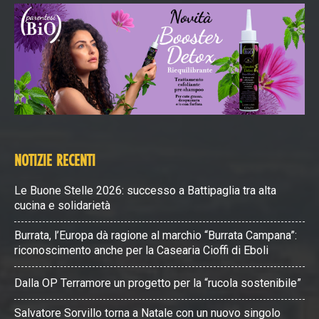
NOTIZIE RECENTI
Le Buone Stelle 2026: successo a Battipaglia tra alta
cucina e solidarietà
Burrata, l’Europa dà ragione al marchio “Burrata Campana”:
riconoscimento anche per la Casearia Cioffi di Eboli
Dalla OP Terramore un progetto per la “rucola sostenibile”
Salvatore Sorvillo torna a Natale con un nuovo singolo