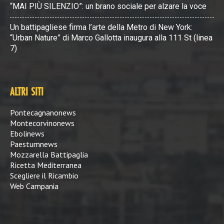
“MAI PIÙ SILENZIO”: un brano sociale per alzare la voce
Un battipagliese firma l’arte della Metro di New York:
“Urban Nature” di Marco Gallotta inaugura alla 111 St (linea
7)
ALTRI SITI
Pontecagnanonews
Montecorvinonews
Ebolinews
Paestumnews
Mozzarella Battipaglia
Ricetta Mediterranea
Scegliere il Ricambio
Web Campania