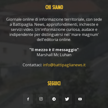
CHI SIAMO
Giornale online di informazione territoriale, con sede
a Battipaglia. News, approfondimenti, inchieste e
servizi video. Un'informazione curiosa, audace e
indipendente per distinguersi nel 'mare magnum'
dell'editoria online.
"Il mezzo è il messaggio"
Marshall Mc Luhan
Contattaci:
info@battipaglianews.it
SEGUICI