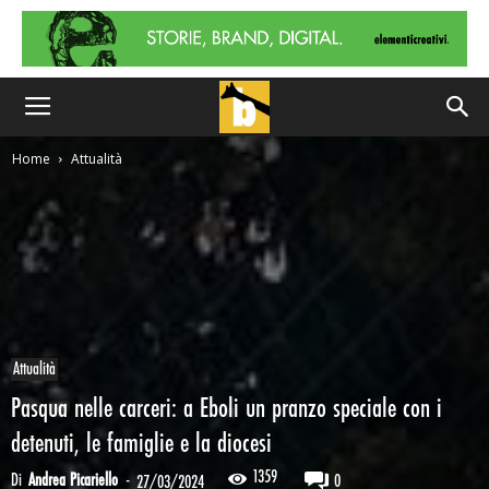
Home
Attualità
Attualità
Pasqua nelle carceri: a Eboli un pranzo speciale con i
detenuti, le famiglie e la diocesi
1359
Di
Andrea Picariello
-
0
27/03/2024