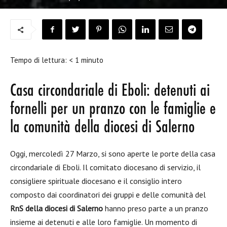
Tempo di lettura:
< 1
minuto
Casa circondariale di Eboli: detenuti ai
fornelli per un pranzo con le famiglie e
la comunità della diocesi di Salerno
Oggi, mercoledì 27 Marzo, si sono aperte le porte della casa
circondariale di Eboli. Il comitato diocesano di servizio, il
consigliere spirituale diocesano e il consiglio intero
composto dai coordinatori dei gruppi e delle comunità del
RnS della diocesi di Salerno
hanno preso parte a un pranzo
insieme ai detenuti e alle loro famiglie. Un momento di