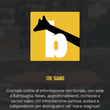
CHI SIAMO
Giornale online di informazione territoriale, con sede
a Battipaglia. News, approfondimenti, inchieste e
servizi video. Un'informazione curiosa, audace e
indipendente per distinguersi nel 'mare magnum'