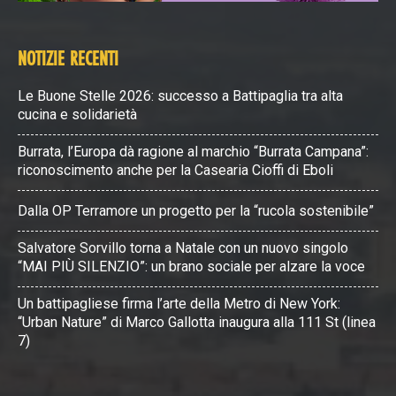
NOTIZIE RECENTI
Le Buone Stelle 2026: successo a Battipaglia tra alta
cucina e solidarietà
Burrata, l’Europa dà ragione al marchio “Burrata Campana”:
riconoscimento anche per la Casearia Cioffi di Eboli
Dalla OP Terramore un progetto per la “rucola sostenibile”
Salvatore Sorvillo torna a Natale con un nuovo singolo
“MAI PIÙ SILENZIO”: un brano sociale per alzare la voce
Un battipagliese firma l’arte della Metro di New York:
“Urban Nature” di Marco Gallotta inaugura alla 111 St (linea
7)