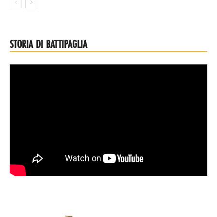
STORIA DI BATTIPAGLIA