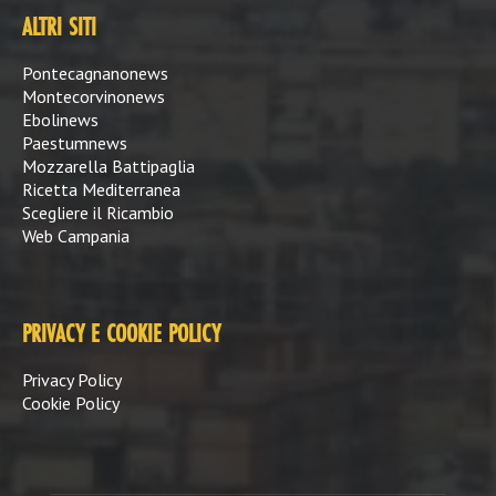
ALTRI SITI
Pontecagnanonews
Montecorvinonews
Ebolinews
Paestumnews
Mozzarella Battipaglia
Ricetta Mediterranea
Scegliere il Ricambio
Web Campania
PRIVACY E COOKIE POLICY
Privacy Policy
Cookie Policy