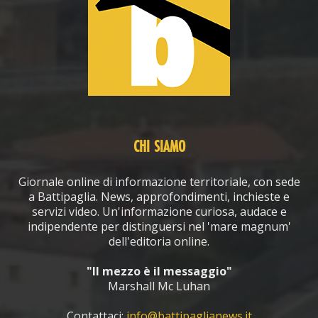
CHI SIAMO
Giornale online di informazione territoriale, con sede
a Battipaglia. News, approfondimenti, inchieste e
servizi video. Un'informazione curiosa, audace e
indipendente per distinguersi nel 'mare magnum'
dell'editoria online.
"Il mezzo è il messaggio"
Marshall Mc Luhan
Contattaci:
info@battipaglianews.it