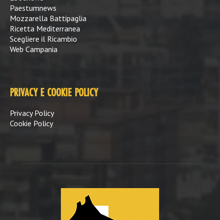
Paestumnews
Mozzarella Battipaglia
Ricetta Mediterranea
Scegliere il Ricambio
Web Campania
PRIVACY E COOKIE POLICY
Privacy Policy
Cookie Policy