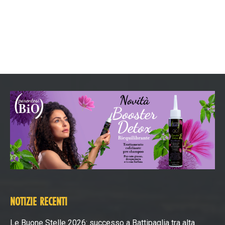
NOTIZIE RECENTI
Le Buone Stelle 2026: successo a Battipaglia tra alta