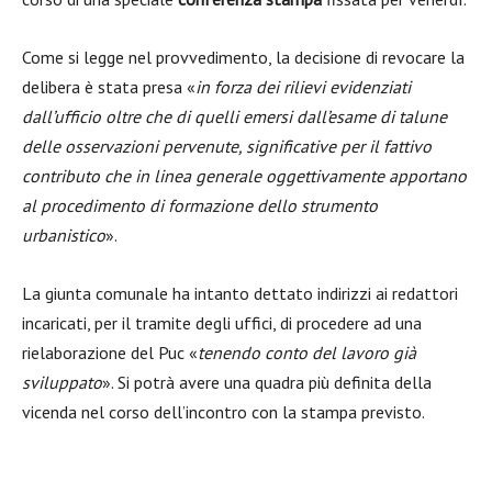
Come si legge nel provvedimento, la decisione di revocare la
delibera è stata presa «
in forza dei rilievi evidenziati
dall’ufficio oltre che di quelli emersi dall’esame di talune
delle osservazioni pervenute, significative per il fattivo
contributo che in linea generale oggettivamente apportano
al procedimento di formazione dello strumento
urbanistico
».
La giunta comunale ha intanto dettato indirizzi ai redattori
incaricati, per il tramite degli uffici, di procedere ad una
rielaborazione del Puc «
tenendo conto del lavoro già
sviluppato
». Si potrà avere una quadra più definita della
vicenda nel corso dell’incontro con la stampa previsto.