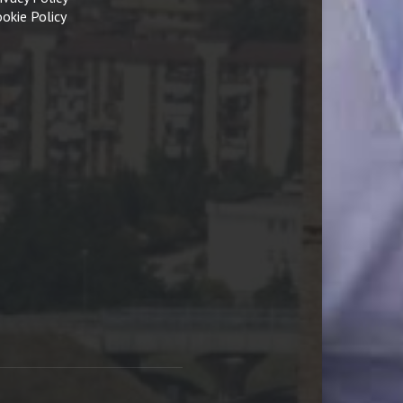
okie Policy