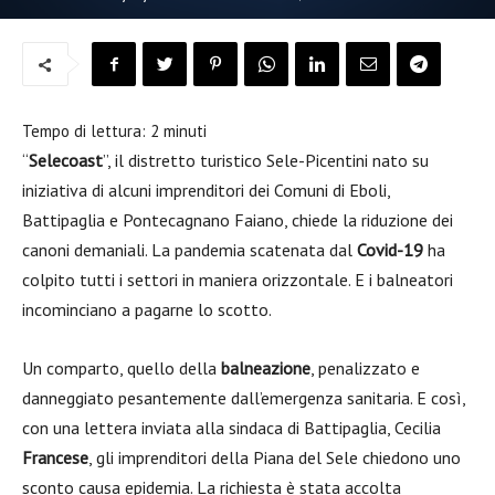
Tempo di lettura:
2
minuti
“
Selecoast
”, il distretto turistico Sele-Picentini nato su
iniziativa di alcuni imprenditori dei Comuni di Eboli,
Battipaglia e Pontecagnano Faiano, chiede la riduzione dei
canoni demaniali. La pandemia scatenata dal
Covid-19
ha
colpito tutti i settori in maniera orizzontale. E i balneatori
incominciano a pagarne lo scotto.
Un comparto, quello della
balneazione
, penalizzato e
danneggiato pesantemente dall’emergenza sanitaria. E così,
con una lettera inviata alla sindaca di Battipaglia, Cecilia
Francese
, gli imprenditori della Piana del Sele chiedono uno
sconto causa epidemia. La richiesta è stata accolta