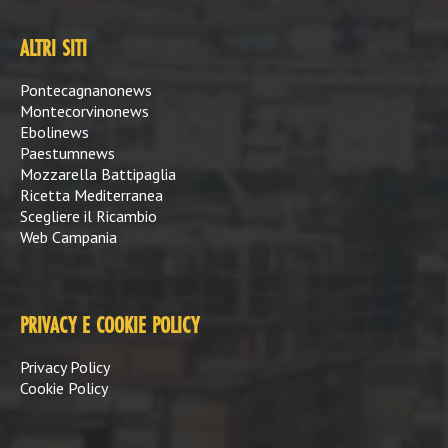
ALTRI SITI
Pontecagnanonews
Montecorvinonews
Ebolinews
Paestumnews
Mozzarella Battipaglia
Ricetta Mediterranea
Scegliere il Ricambio
Web Campania
PRIVACY E COOKIE POLICY
Privacy Policy
Cookie Policy