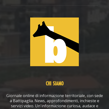
CHI SIAMO
Giornale online di informazione territoriale, con sede
a Battipaglia. News, approfondimenti, inchieste e
servizi video. Un'informazione curiosa, audace e