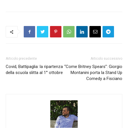
Articolo precedente
Articolo successivo
Covid, Battipaglia: la ripartenza
“Come Britney Spears”: Giorgio
della scuola slitta al 1° ottobre
Montanini porta la Stand Up
Comedy a Fisciano