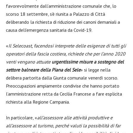
favorevolmente dall’amministrazione comunale che, lo
scorso 18 settembre, s’è riunita a Palazzo di Città
deliberando la richiesta di riduzione dei canoni demaniali a
causa dell’emergenza sanitaria da Covid-19.
«
Il Selecoast, facendosi interprete delle esigenze di tutti gli
operatori della fascia costiera, richiede che per l’anno 2020
venti vengano attuate
urgentissime misure a sostegno del
settore balneare della Piana del Sele
» si legge nella
delibera partorita dalla Giunta comunale venerdì scorso.
Preoccupazioni ampiamente condivise che hanno portato
l’amministrazione retta da Cecilia Francese a fare esplicita
richiesta alla Regione Campania.
In particolare, «
all’assessore alle attività produttive e
all’assessore al turismo, perché valuti la possibilità di far