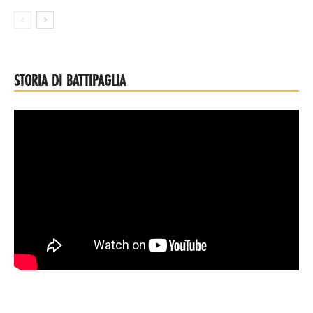
STORIA DI BATTIPAGLIA