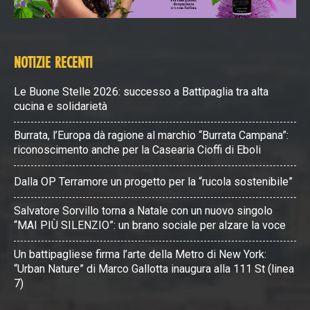
NOTIZIE RECENTI
Le Buone Stelle 2026: successo a Battipaglia tra alta
cucina e solidarietà
Burrata, l’Europa dà ragione al marchio “Burrata Campana”:
riconoscimento anche per la Casearia Cioffi di Eboli
Dalla OP Terramore un progetto per la “rucola sostenibile”
Salvatore Sorvillo torna a Natale con un nuovo singolo
“MAI PIÙ SILENZIO”: un brano sociale per alzare la voce
Un battipagliese firma l’arte della Metro di New York:
“Urban Nature” di Marco Gallotta inaugura alla 111 St (linea
7)