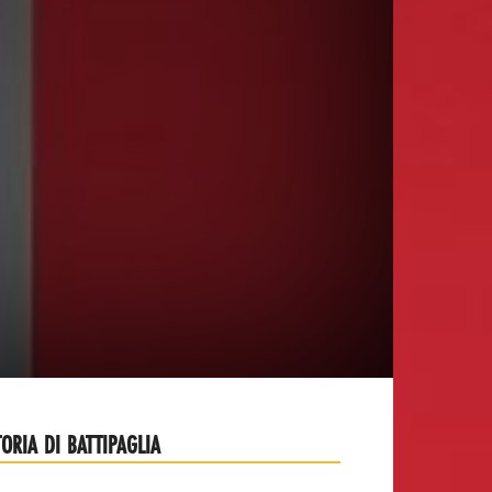
TORIA DI BATTIPAGLIA