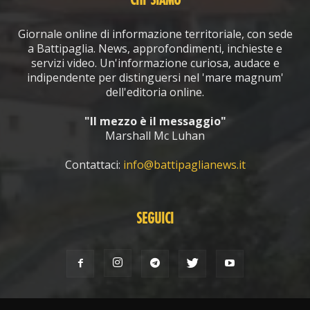
CHI SIAMO
Giornale online di informazione territoriale, con sede
a Battipaglia. News, approfondimenti, inchieste e
servizi video. Un'informazione curiosa, audace e
indipendente per distinguersi nel 'mare magnum'
dell'editoria online.
"Il mezzo è il messaggio"
Marshall Mc Luhan
Contattaci:
info@battipaglianews.it
SEGUICI