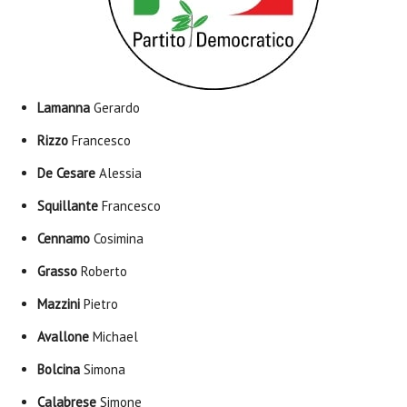
Lamanna
Gerardo
Rizzo
Francesco
De Cesare
Alessia
Squillante
Francesco
Cennamo
Cosimina
Grasso
Roberto
Mazzini
Pietro
Avallone
Michael
Bolcina
Simona
Calabrese
Simone