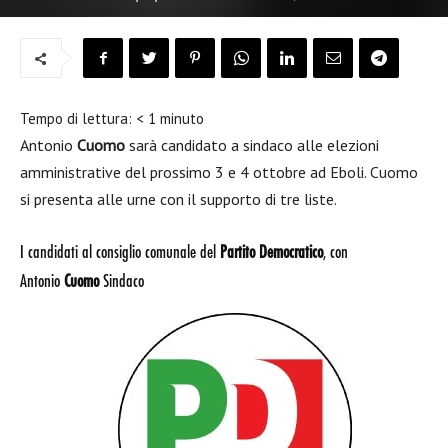
Tempo di lettura:
< 1
minuto
Antonio
Cuomo
sarà candidato a sindaco alle elezioni
amministrative del prossimo 3 e 4 ottobre ad Eboli. Cuomo
si presenta alle urne con il supporto di tre liste.
I candidati al consiglio comunale del
Partito Democratico
, con
Antonio
Cuomo
Sindaco