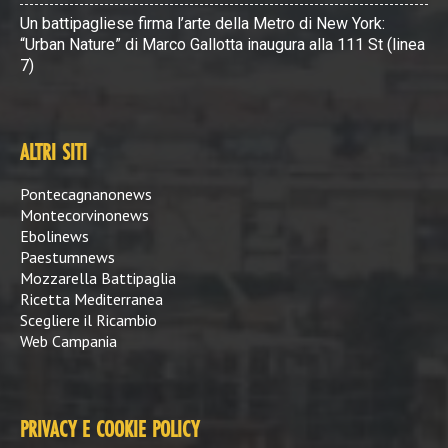
Un battipagliese firma l’arte della Metro di New York:
“Urban Nature” di Marco Gallotta inaugura alla 111 St (linea
7)
ALTRI SITI
Pontecagnanonews
Montecorvinonews
Ebolinews
Paestumnews
Mozzarella Battipaglia
Ricetta Mediterranea
Scegliere il Ricambio
Web Campania
PRIVACY E COOKIE POLICY