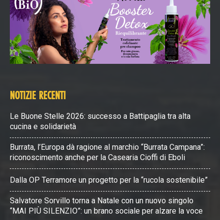
NOTIZIE RECENTI
Le Buone Stelle 2026: successo a Battipaglia tra alta
cucina e solidarietà
Burrata, l’Europa dà ragione al marchio “Burrata Campana”:
riconoscimento anche per la Casearia Cioffi di Eboli
Dalla OP Terramore un progetto per la “rucola sostenibile”
Salvatore Sorvillo torna a Natale con un nuovo singolo
“MAI PIÙ SILENZIO”: un brano sociale per alzare la voce