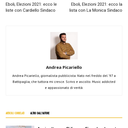
Eboli, Elezioni 2021: ecco le
Eboli, Elezioni 2021: ecco la
liste con Cardiello Sindaco
lista con La Monica Sindaco
Andrea Picariello
Andrea Picariello, giornalista pubblicista. Nato nel freddo del '97 a
Battipaglia, che tuttora mi cresce. Scrivo e ascolto. Music addicted
e appassionato di verità.
ARTICOLI CORRELATI
ALTRO DALL'AUTORE