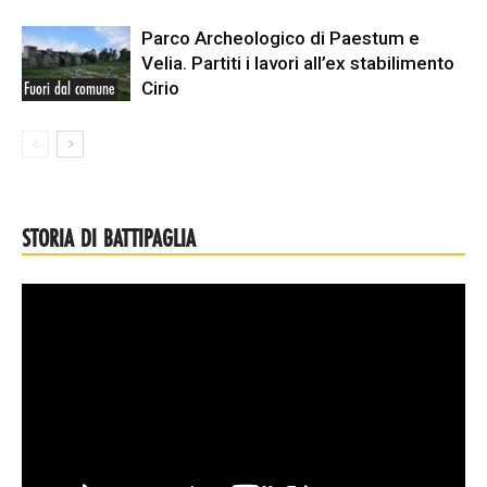
Parco Archeologico di Paestum e
Velia. Partiti i lavori all’ex stabilimento
Cirio
Fuori dal comune
STORIA DI BATTIPAGLIA