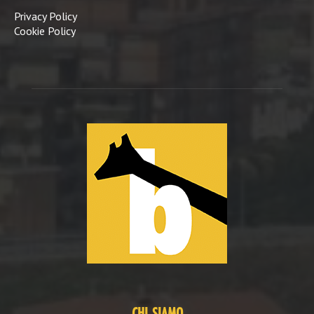
Privacy Policy
Cookie Policy