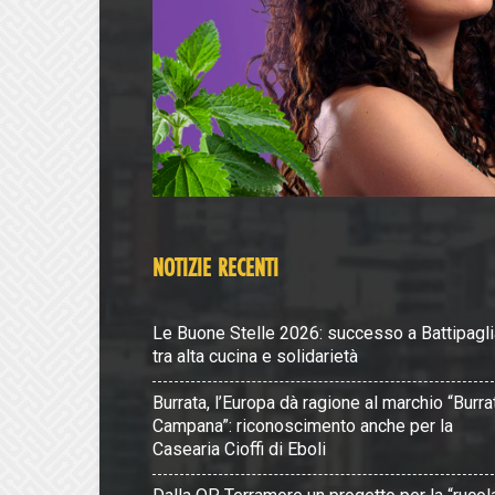
NOTIZIE RECENTI
Le Buone Stelle 2026: successo a Battipagli
tra alta cucina e solidarietà
Burrata, l’Europa dà ragione al marchio “Burra
Campana”: riconoscimento anche per la
Casearia Cioffi di Eboli