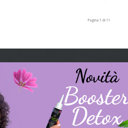
Pagina 1 di 11