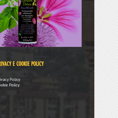
RIVACY E COOKIE POLICY
ivacy Policy
okie Policy