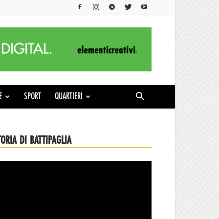
E
SPORT
QUARTIERI
TORIA DI BATTIPAGLIA