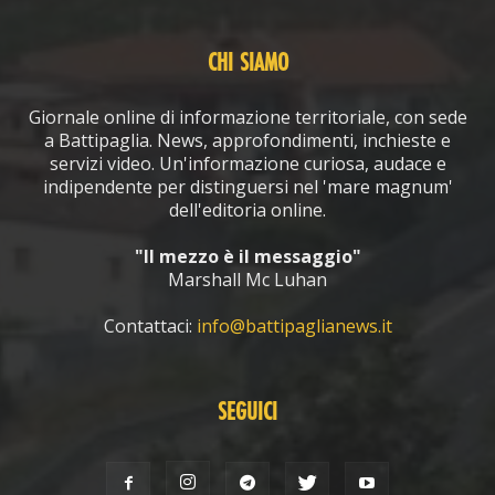
CHI SIAMO
Giornale online di informazione territoriale, con sede
a Battipaglia. News, approfondimenti, inchieste e
servizi video. Un'informazione curiosa, audace e
indipendente per distinguersi nel 'mare magnum'
dell'editoria online.
"Il mezzo è il messaggio"
Marshall Mc Luhan
Contattaci:
info@battipaglianews.it
SEGUICI