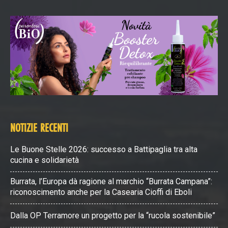
NOTIZIE RECENTI
Le Buone Stelle 2026: successo a Battipaglia tra alta
cucina e solidarietà
Burrata, l’Europa dà ragione al marchio “Burrata Campana”:
riconoscimento anche per la Casearia Cioffi di Eboli
Dalla OP Terramore un progetto per la “rucola sostenibile”