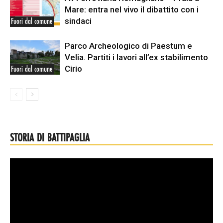
Mare: entra nel vivo il dibattito con i
sindaci
Fuori dal comune
Parco Archeologico di Paestum e
Velia. Partiti i lavori all’ex stabilimento
Cirio
Fuori dal comune
STORIA DI BATTIPAGLIA