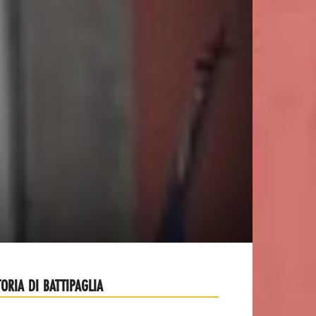
TORIA DI BATTIPAGLIA