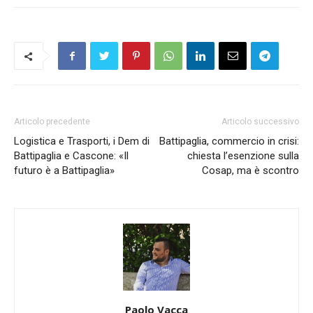
Articolo precedente
Articolo successivo
Logistica e Trasporti, i Dem di
Battipaglia, commercio in crisi:
Battipaglia e Cascone: «Il
chiesta l’esenzione sulla
futuro è a Battipaglia»
Cosap, ma è scontro
Paolo Vacca