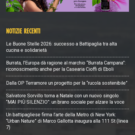
NOTIZIE RECENTI
Le Buone Stelle 2026: successo a Battipaglia tra alta
cucina e solidarietà
Burrata, l’Europa dà ragione al marchio “Burrata Campana”:
riconoscimento anche per la Casearia Cioffi di Eboli
Dalla OP Terramore un progetto per la “rucola sostenibile”
Salvatore Sorvillo torna a Natale con un nuovo singolo
“MAI PIÙ SILENZIO”: un brano sociale per alzare la voce
Un battipagliese firma l’arte della Metro di New York:
“Urban Nature” di Marco Gallotta inaugura alla 111 St (linea
7)