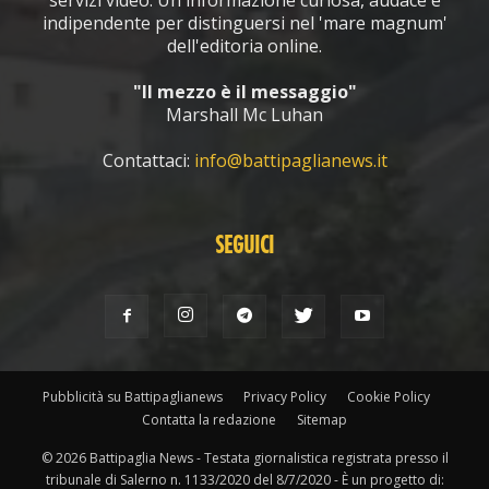
indipendente per distinguersi nel 'mare magnum'
dell'editoria online.
"Il mezzo è il messaggio"
Marshall Mc Luhan
Contattaci:
info@battipaglianews.it
SEGUICI
Pubblicità su Battipaglianews
Privacy Policy
Cookie Policy
Contatta la redazione
Sitemap
© 2026 Battipaglia News - Testata giornalistica registrata presso il
tribunale di Salerno n. 1133/2020 del 8/7/2020 - È un progetto di: