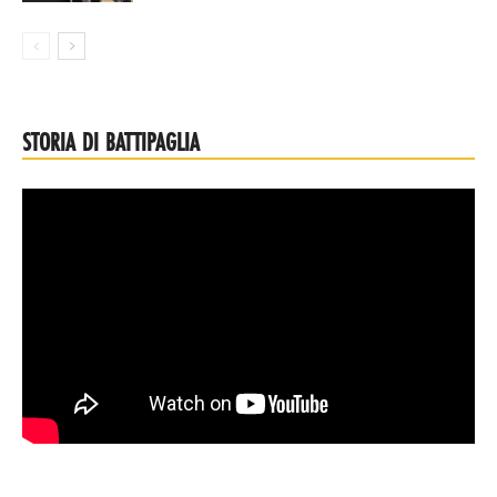
STORIA DI BATTIPAGLIA