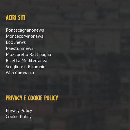
ALTRI SITI
Pontecagnanonews
Montecorvinonews
Ebolinews
Paestumnews
Mozzarella Battipaglia
Ricetta Mediterranea
Scegliere il Ricambio
Web Campania
PRIVACY E COOKIE POLICY
Privacy Policy
Cookie Policy