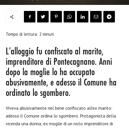
Tempo di lettura:
2
minuti
L’alloggio fu confiscato al marito,
imprenditore di Pontecagnano. Anni
dopo la moglie lo ha occupato
abusivamente, e adesso il Comune ha
ordinato lo sgombero.
Viveva abusivamente nel bene confiscato all’ex marito:
adesso il Comune ordina lo sgombero. Protagonista della
vicenda una donna, ex moglie di un noto imprenditore di