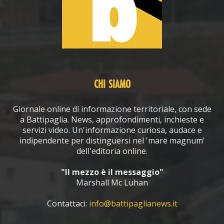
CHI SIAMO
Giornale online di informazione territoriale, con sede
a Battipaglia. News, approfondimenti, inchieste e
servizi video. Un'informazione curiosa, audace e
indipendente per distinguersi nel 'mare magnum'
dell'editoria online.
"Il mezzo è il messaggio"
Marshall Mc Luhan
Contattaci:
info@battipaglianews.it