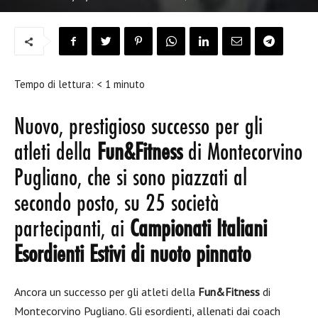
Tempo di lettura:
< 1
minuto
Nuovo, prestigioso successo per gli
atleti della
Fun&Fitness
di Montecorvino
Pugliano, che si sono piazzati al
secondo posto, su 25 società
partecipanti, ai
Campionati Italiani
Esordienti Estivi
di nuoto pinnato
Ancora un successo per gli atleti della
Fun&Fitness
di
Montecorvino Pugliano. Gli esordienti, allenati dai coach