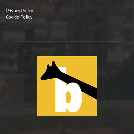
Privacy Policy
Cookie Policy