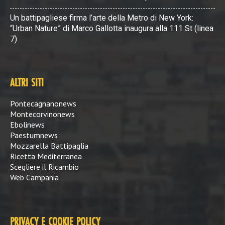
Un battipagliese firma l’arte della Metro di New York:
“Urban Nature” di Marco Gallotta inaugura alla 111 St (linea
7)
ALTRI SITI
Pontecagnanonews
Montecorvinonews
Ebolinews
Paestumnews
Mozzarella Battipaglia
Ricetta Mediterranea
Scegliere il Ricambio
Web Campania
PRIVACY E COOKIE POLICY