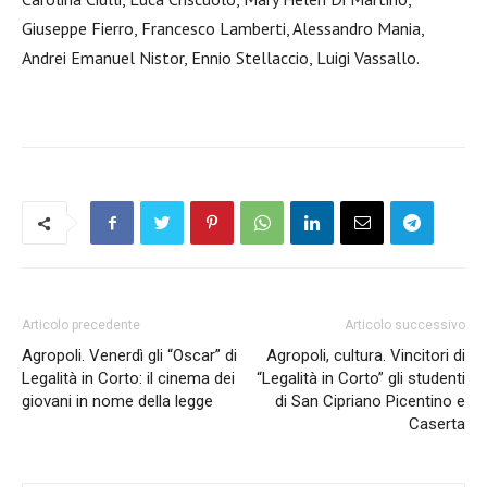
Giuseppe Fierro, Francesco Lamberti, Alessandro Mania,
Andrei Emanuel Nistor, Ennio Stellaccio, Luigi Vassallo.
Articolo precedente
Articolo successivo
Agropoli. Venerdì gli “Oscar” di
Agropoli, cultura. Vincitori di
Legalità in Corto: il cinema dei
“Legalità in Corto” gli studenti
giovani in nome della legge
di San Cipriano Picentino e
Caserta