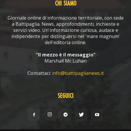
CHI SIAMO
Giornale online di informazione territoriale, con sede
a Battipaglia. News, approfondimenti, inchieste e
servizi video. Un'informazione curiosa, audace e
indipendente per distinguersi nel 'mare magnum'
dell'editoria online.
"Il mezzo è il messaggio"
Marshall Mc Luhan
Contattaci:
info@battipaglianews.it
SEGUICI