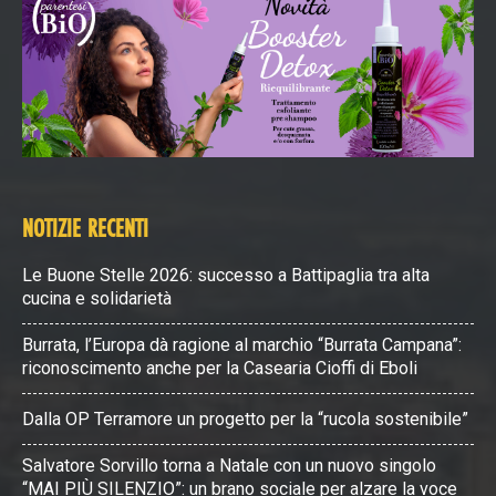
NOTIZIE RECENTI
Le Buone Stelle 2026: successo a Battipaglia tra alta
cucina e solidarietà
Burrata, l’Europa dà ragione al marchio “Burrata Campana”:
riconoscimento anche per la Casearia Cioffi di Eboli
Dalla OP Terramore un progetto per la “rucola sostenibile”
Salvatore Sorvillo torna a Natale con un nuovo singolo
“MAI PIÙ SILENZIO”: un brano sociale per alzare la voce