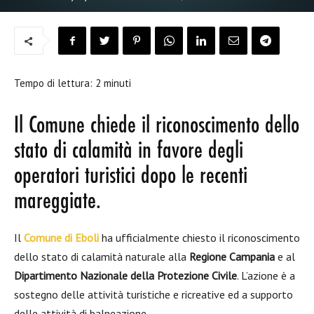
Tempo di lettura:
2
minuti
Il Comune chiede il riconoscimento dello
stato di calamità in favore degli
operatori turistici dopo le recenti
mareggiate.
Il
Comune di Eboli
ha ufficialmente chiesto il riconoscimento
dello stato di calamità naturale alla
Regione Campania
e al
Dipartimento Nazionale della Protezione Civile
. L’azione è a
sostegno delle attività turistiche e ricreative ed a supporto
delle attività di balneazione.