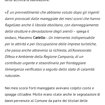
«
È un provvedimento che abbiamo voluto dopo gli ingenti
danni provocati dalle mareggiate dei mesi scorsi che hanno
flagellato anche il litorale ebolitano, con danneggiamento
delle strutture e devastazione degli arenili
– spiega il
sindaco, Massimo
Cariello
-.
Un intervento indispensabile
per le attività e per l’occupazione delle imprese turistiche,
che passa anche attraverso la richiesta, all’Assessorato
Difesa e Ambiente della Regione Campania, di un
contributo urgente e straordinario per fronteggiare
l’emergenza verificatasi a seguito dello stato di calamità
naturale
».
Nei mesi scorsi forti mareggiate avevano colpito coste e
spiagge cittadine. Molte erano state anche le segnalazioni di
danni pervenute al Comune da parte dei titolari delle