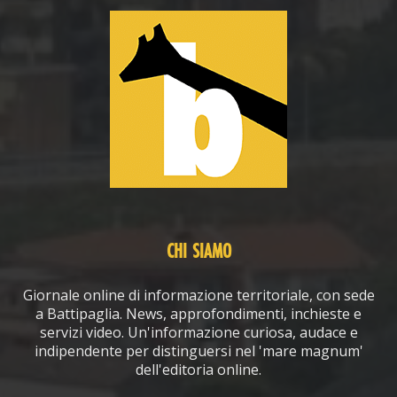
CHI SIAMO
Giornale online di informazione territoriale, con sede
a Battipaglia. News, approfondimenti, inchieste e
servizi video. Un'informazione curiosa, audace e
indipendente per distinguersi nel 'mare magnum'
dell'editoria online.