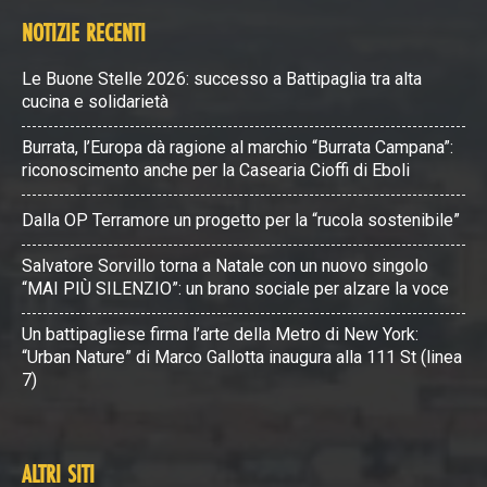
NOTIZIE RECENTI
Le Buone Stelle 2026: successo a Battipaglia tra alta
cucina e solidarietà
Burrata, l’Europa dà ragione al marchio “Burrata Campana”:
riconoscimento anche per la Casearia Cioffi di Eboli
Dalla OP Terramore un progetto per la “rucola sostenibile”
Salvatore Sorvillo torna a Natale con un nuovo singolo
“MAI PIÙ SILENZIO”: un brano sociale per alzare la voce
Un battipagliese firma l’arte della Metro di New York:
“Urban Nature” di Marco Gallotta inaugura alla 111 St (linea
7)
ALTRI SITI