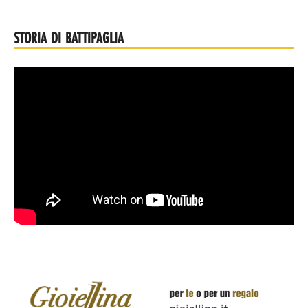
STORIA DI BATTIPAGLIA