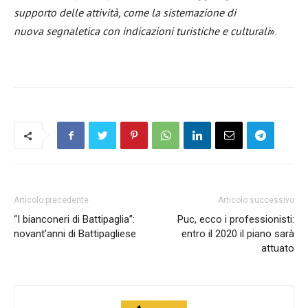
supporto delle attività, come la sistemazione di
nuova segnaletica con indicazioni turistiche e culturali
».
Articolo precedente
Articolo successivo
“I bianconeri di Battipaglia”:
Puc, ecco i professionisti:
novant’anni di Battipagliese
entro il 2020 il piano sarà
attuato