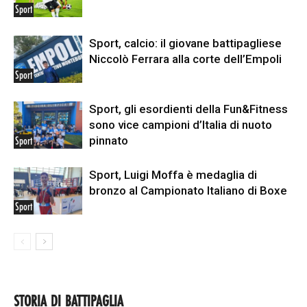
Sport
Sport, calcio: il giovane battipagliese
Niccolò Ferrara alla corte dell’Empoli
Sport
Sport, gli esordienti della Fun&Fitness
sono vice campioni d’Italia di nuoto
pinnato
Sport
Sport, Luigi Moffa è medaglia di
bronzo al Campionato Italiano di Boxe
Sport
STORIA DI BATTIPAGLIA