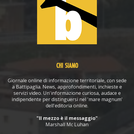
CHI SIAMO
Giornale online di informazione territoriale, con sede
a Battipaglia. News, approfondimenti, inchieste e
servizi video. Un'informazione curiosa, audace e
indipendente per distinguersi nel 'mare magnum'
dell'editoria online.
"Il mezzo è il messaggio"
Marshall Mc Luhan