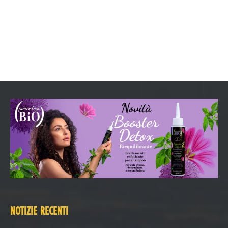
NOTIZIE RECENTI