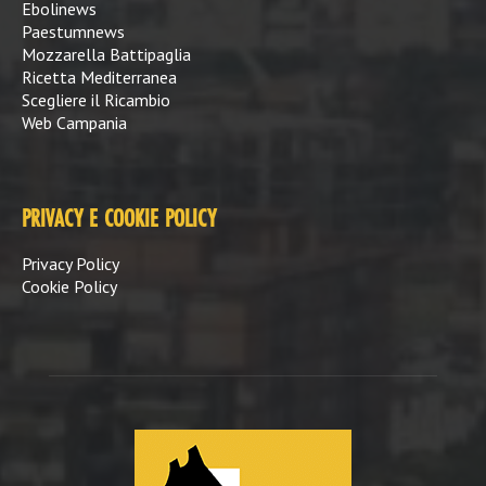
Ebolinews
Paestumnews
Mozzarella Battipaglia
Ricetta Mediterranea
Scegliere il Ricambio
Web Campania
PRIVACY E COOKIE POLICY
Privacy Policy
Cookie Policy