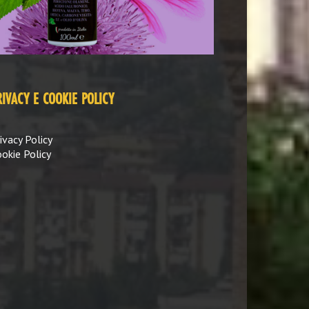
RIVACY E COOKIE POLICY
ivacy Policy
okie Policy