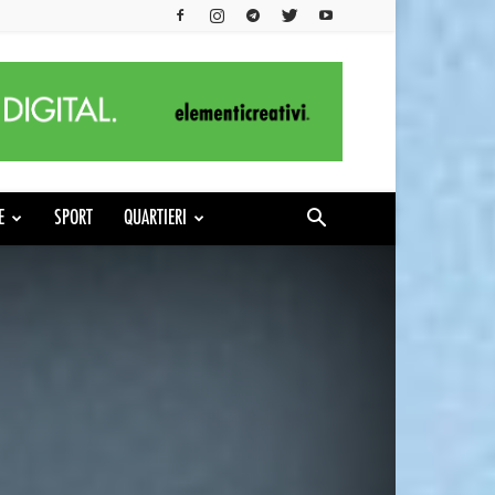
E
SPORT
QUARTIERI