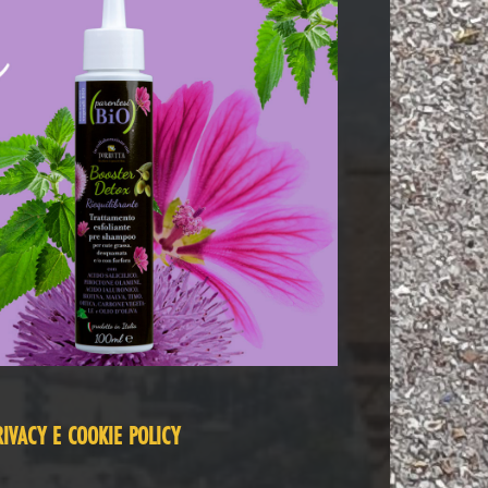
RIVACY E COOKIE POLICY