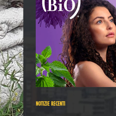
NOTIZIE RECENTI