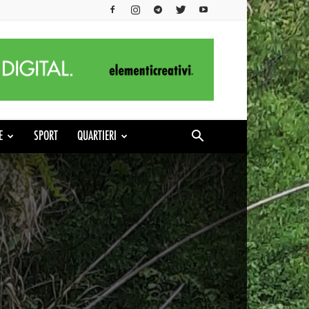
E
SPORT
QUARTIERI