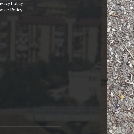
ivacy Policy
okie Policy