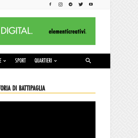
E
SPORT
QUARTIERI
TORIA DI BATTIPAGLIA