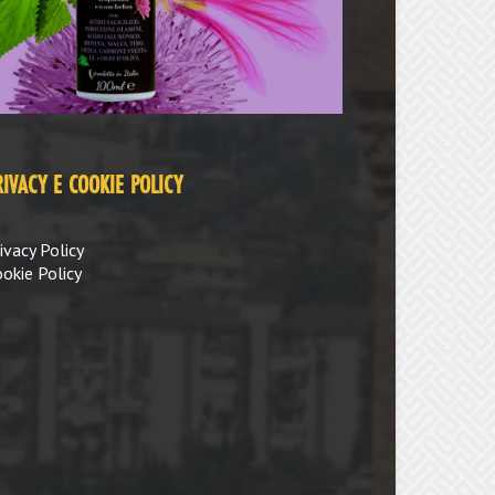
RIVACY E COOKIE POLICY
ivacy Policy
okie Policy