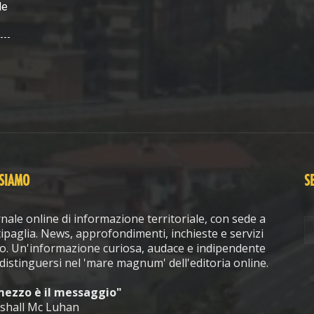
le
 SIAMO
S
nale online di informazione territoriale, con sede a
ipaglia. News, approfondimenti, inchieste e servizi
o. Un'informazione curiosa, audace e indipendente
distinguersi nel 'mare magnum' dell'editoria online.
 mezzo è il messaggio"
shall Mc Luhan