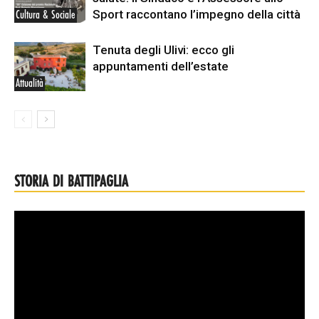
Sport raccontano l’impegno della città
Cultura & Sociale
Tenuta degli Ulivi: ecco gli
appuntamenti dell’estate
Attualità
STORIA DI BATTIPAGLIA