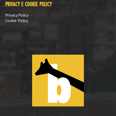
PRIVACY E COOKIE POLICY
Privacy Policy
Cookie Policy