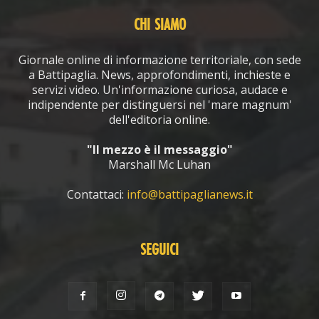
CHI SIAMO
Giornale online di informazione territoriale, con sede
a Battipaglia. News, approfondimenti, inchieste e
servizi video. Un'informazione curiosa, audace e
indipendente per distinguersi nel 'mare magnum'
dell'editoria online.
"Il mezzo è il messaggio"
Marshall Mc Luhan
Contattaci:
info@battipaglianews.it
SEGUICI