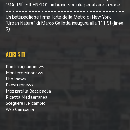
“MAI PIÙ SILENZIO”: un brano sociale per alzare la voce
Un battipagliese firma l’arte della Metro di New York:
“Urban Nature” di Marco Gallotta inaugura alla 111 St (linea
7)
ALTRI SITI
Pontecagnanonews
Montecorvinonews
Ebolinews
Paestumnews
Mozzarella Battipaglia
Ricetta Mediterranea
Scegliere il Ricambio
Web Campania