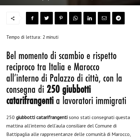
Tempo di lettura:
2
minuti
Bel momento di scambio e rispetto
reciproco tra Italia e Marocco
all’interno di Palazzo di città, con la
consegna di
250 giubbotti
catarifrangenti
a lavoratori immigrati
250
giubbotti catarifrangenti
sono stati consegnati questa
mattina all’interno dell’aula consiliare del Comune di
Battipaglia alle rappresentanze delle comunità di Marocco,