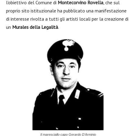
l’obiettivo del Comune di
Montecorvino Rovella
, che sul
proprio sito istituzionale ha pubblicato una manifestazione
di interesse rivolta a tutti gli artisti locali per la creazione di
un
Murales della Legalità
.
Il maresciallo capo Gerardo D’Arminio