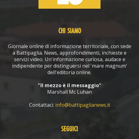
CHI SIAMO
Giornale online di informazione territoriale, con sede
a Battipaglia. News, approfondimenti, inchieste e
servizi video. Un'informazione curiosa, audace e
indipendente per distinguersi nel 'mare magnum'
dell'editoria online.
"Il mezzo è il messaggio"
Marshall Mc Luhan
Contattaci:
info@battipaglianews.it
SEGUICI