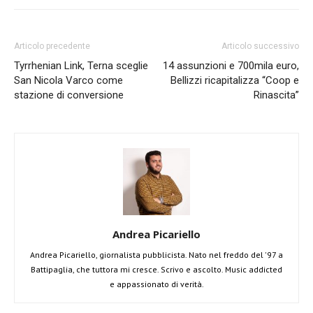
Articolo precedente
Articolo successivo
Tyrrhenian Link, Terna sceglie
14 assunzioni e 700mila euro,
San Nicola Varco come
Bellizzi ricapitalizza “Coop e
stazione di conversione
Rinascita”
Andrea Picariello
Andrea Picariello, giornalista pubblicista. Nato nel freddo del '97 a
Battipaglia, che tuttora mi cresce. Scrivo e ascolto. Music addicted
e appassionato di verità.