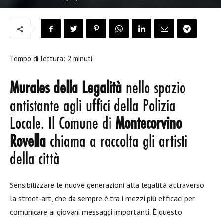
Tempo di lettura:
2
minuti
Murales della Legalità
nello spazio
antistante agli uffici della Polizia
Locale. Il Comune di
Montecorvino
Rovella
chiama a raccolta gli artisti
della città
Sensibilizzare le nuove generazioni alla legalità attraverso
la street-art, che da sempre è tra i mezzi più efficaci per
comunicare ai giovani messaggi importanti. È questo