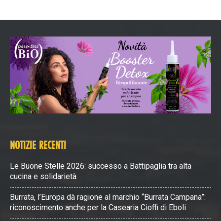
NOTIZIE RECENTI
Le Buone Stelle 2026: successo a Battipaglia tra alta
cucina e solidarietà
Burrata, l’Europa dà ragione al marchio “Burrata Campana”:
riconoscimento anche per la Casearia Cioffi di Eboli