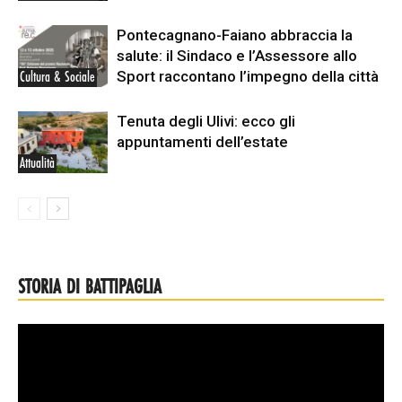
Pontecagnano-Faiano abbraccia la
salute: il Sindaco e l’Assessore allo
Sport raccontano l’impegno della città
Cultura & Sociale
Tenuta degli Ulivi: ecco gli
appuntamenti dell’estate
Attualità
STORIA DI BATTIPAGLIA