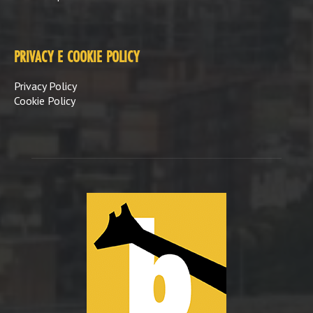
PRIVACY E COOKIE POLICY
Privacy Policy
Cookie Policy