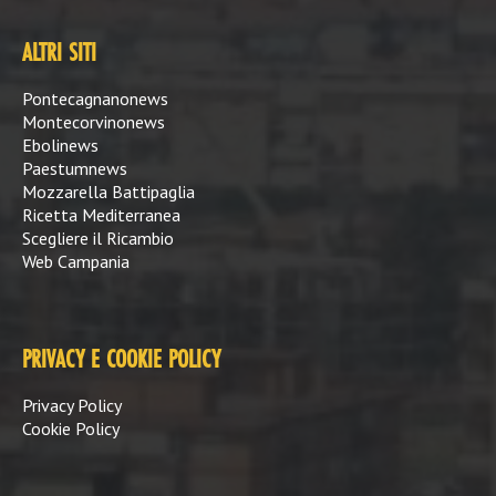
ALTRI SITI
Pontecagnanonews
Montecorvinonews
Ebolinews
Paestumnews
Mozzarella Battipaglia
Ricetta Mediterranea
Scegliere il Ricambio
Web Campania
PRIVACY E COOKIE POLICY
Privacy Policy
Cookie Policy