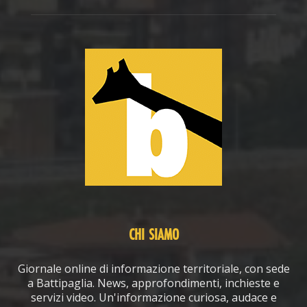
CHI SIAMO
Giornale online di informazione territoriale, con sede
a Battipaglia. News, approfondimenti, inchieste e
servizi video. Un'informazione curiosa, audace e