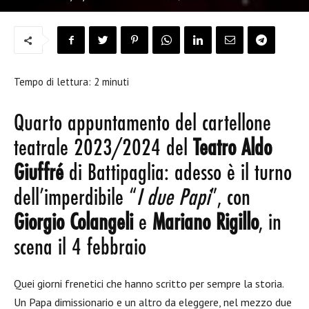
Tempo di lettura:
2
minuti
Quarto appuntamento del cartellone
teatrale 2023/2024 del
Teatro Aldo
Giuffré
di Battipaglia: adesso è il turno
dell’imperdibile “
I due Papi
”, con
Giorgio Colangeli
e
Mariano Rigillo
, in
scena il 4 febbraio
Quei giorni frenetici che hanno scritto per sempre la storia.
Un Papa dimissionario e un altro da eleggere, nel mezzo due