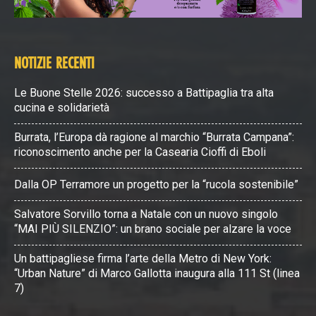
NOTIZIE RECENTI
Le Buone Stelle 2026: successo a Battipaglia tra alta
cucina e solidarietà
Burrata, l’Europa dà ragione al marchio “Burrata Campana”:
riconoscimento anche per la Casearia Cioffi di Eboli
Dalla OP Terramore un progetto per la “rucola sostenibile”
Salvatore Sorvillo torna a Natale con un nuovo singolo
“MAI PIÙ SILENZIO”: un brano sociale per alzare la voce
Un battipagliese firma l’arte della Metro di New York:
“Urban Nature” di Marco Gallotta inaugura alla 111 St (linea
7)