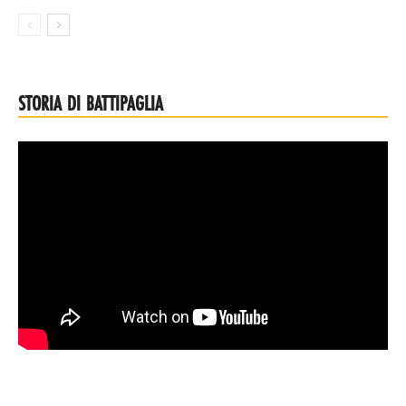
STORIA DI BATTIPAGLIA