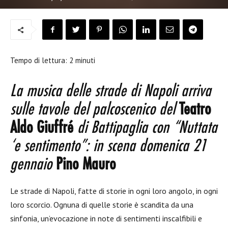
Tempo di lettura:
2
minuti
La musica delle strade di Napoli arriva
sulle tavole del palcoscenico del
Teatro
Aldo Giuffré
di Battipaglia con “Nuttata
‘e sentimento”: in scena domenica 21
gennaio
Pino Mauro
Le strade di Napoli, fatte di storie in ogni loro angolo, in ogni
loro scorcio. Ognuna di quelle storie è scandita da una
sinfonia, un’evocazione in note di sentimenti inscalfibili e