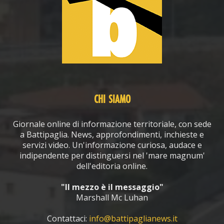
CHI SIAMO
Giornale online di informazione territoriale, con sede
a Battipaglia. News, approfondimenti, inchieste e
servizi video. Un'informazione curiosa, audace e
indipendente per distinguersi nel 'mare magnum'
dell'editoria online.
"Il mezzo è il messaggio"
Marshall Mc Luhan
Contattaci:
info@battipaglianews.it