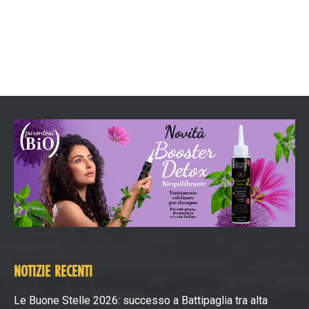
NOTIZIE RECENTI
Le Buone Stelle 2026: successo a Battipaglia tra alta