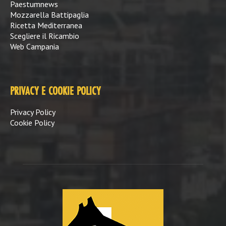
Paestumnews
Mozzarella Battipaglia
Ricetta Mediterranea
Scegliere il Ricambio
Web Campania
PRIVACY E COOKIE POLICY
Privacy Policy
Cookie Policy