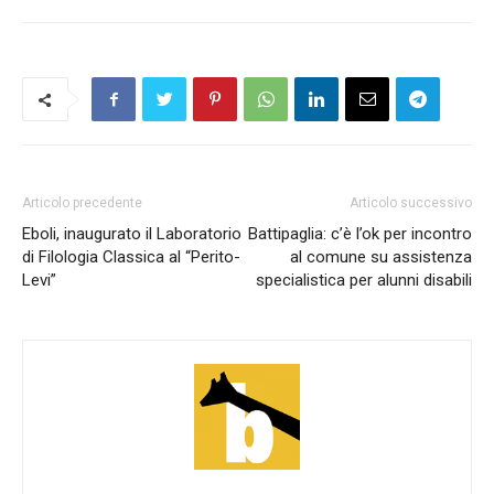
Articolo precedente
Articolo successivo
Eboli, inaugurato il Laboratorio
Battipaglia: c’è l’ok per incontro
di Filologia Classica al “Perito-
al comune su assistenza
Levi”
specialistica per alunni disabili