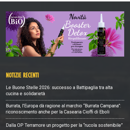
NOTIZIE RECENTI
Le Buone Stelle 2026: successo a Battipaglia tra alta
cucina e solidarietà
Burrata, l’Europa dà ragione al marchio “Burrata Campana”:
riconoscimento anche per la Casearia Cioffi di Eboli
Dalla OP Terramore un progetto per la “rucola sostenibile”