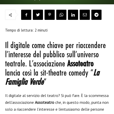
Tempo di lettura:
2
minuti
Il digitale come chiave per riaccendere
l’interesse del pubblico sull’universo
teatrale. L’associazione
Assoteatro
lancia così la sit-theatre comedy “
La
Famiglia Verde
“
Il digitale al servizio del teatro? Si può fare. È la scommessa
dell’associazione
Assoteatro
che, in questo modo, punta non
solo a riaccendere l’interesse e l’entusiasmo delle persone