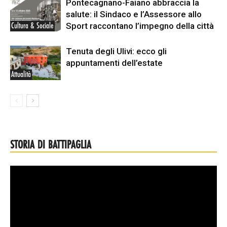
Pontecagnano-Faiano abbraccia la
salute: il Sindaco e l’Assessore allo
Sport raccontano l’impegno della città
Cultura & Sociale
Tenuta degli Ulivi: ecco gli
appuntamenti dell’estate
Attualità
STORIA DI BATTIPAGLIA