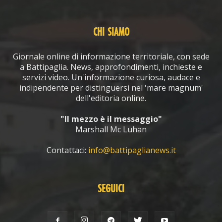
CHI SIAMO
Giornale online di informazione territoriale, con sede
a Battipaglia. News, approfondimenti, inchieste e
servizi video. Un'informazione curiosa, audace e
indipendente per distinguersi nel 'mare magnum'
dell'editoria online.
"Il mezzo è il messaggio"
Marshall Mc Luhan
Contattaci:
info@battipaglianews.it
SEGUICI