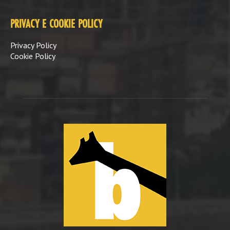
PRIVACY E COOKIE POLICY
Privacy Policy
Cookie Policy