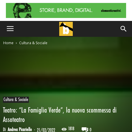
Home
Cultura & Sociale
Cultura & Sociale
Teatro: “La Famiglia Verde”, la nuova scommessa di
Assoteatro
1818
Di
Andrea Picariello
-
0
21/02/2022