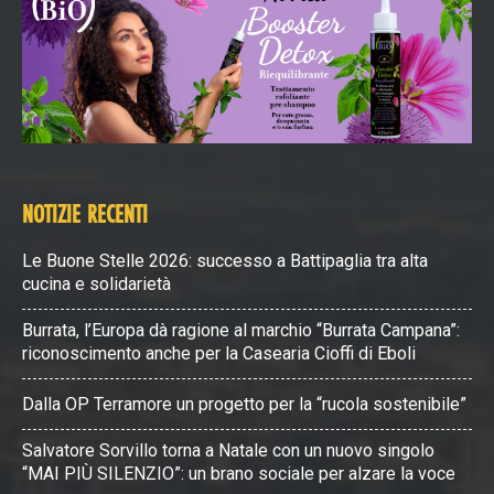
NOTIZIE RECENTI
Le Buone Stelle 2026: successo a Battipaglia tra alta
cucina e solidarietà
Burrata, l’Europa dà ragione al marchio “Burrata Campana”:
riconoscimento anche per la Casearia Cioffi di Eboli
Dalla OP Terramore un progetto per la “rucola sostenibile”
Salvatore Sorvillo torna a Natale con un nuovo singolo
“MAI PIÙ SILENZIO”: un brano sociale per alzare la voce