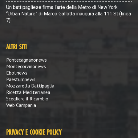
Un battipagliese firma l’arte della Metro di New York:
“Urban Nature” di Marco Gallotta inaugura alla 111 St (linea
7)
ALTRI SITI
Pontecagnanonews
Montecorvinonews
Ebolinews
Paestumnews
Mozzarella Battipaglia
Ricetta Mediterranea
Scegliere il Ricambio
Web Campania
PRIVACY E COOKIE POLICY