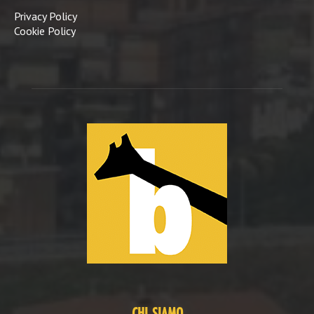
Privacy Policy
Cookie Policy