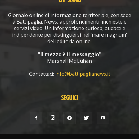
CHI SIAMO
Giornale online di informazione territoriale, con sede
a Battipaglia. News, approfondimenti, inchieste e
servizi video. Un'informazione curiosa, audace e
indipendente per distinguersi nel 'mare magnum'
dell'editoria online.
"Il mezzo è il messaggio"
Marshall Mc Luhan
Contattaci:
info@battipaglianews.it
SEGUICI