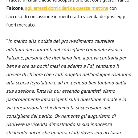
Falcone
,
agli arresti domiciliari da questa mattina
con
l’accusa di concussione in merito alla vicenda dei posteggi
fuori mercato.
“
In merito alla notizia del provvedimento cautelare
adottato nei confronti del consigliere comunale Franco
Falcone, persona che riteniamo fino a prova contraria per
bene e che da pochi mesi ha aderito a Fdi, sentiamo il
dovere di chiarire che i fatti oggetto dell’indagine risalgono
alla scorsa legislatura e ad un periodo ben lontano dalla
sua adesione. Tuttavia pur essendo garantisti, siamo
particolarmente intransigenti sulla questione morale e in
via precauzionale chiederemo la sospensione del
consigliere dal partito. Ovviamente gli auguriamo di
risolvere la vicenda dimostrando la sua innocenza
chiarendo anche che qualora i fatti dovessero acclarare