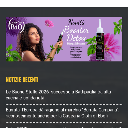
NOTIZIE RECENTI
Le Buone Stelle 2026: successo a Battipaglia tra alta
cucina e solidarietà
Burrata, l’Europa dà ragione al marchio “Burrata Campana”:
riconoscimento anche per la Casearia Cioffi di Eboli