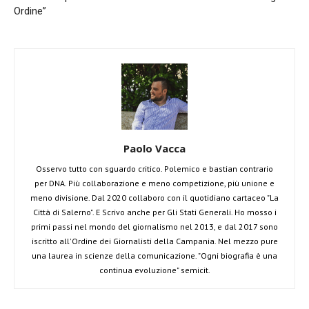
Ordine”
Paolo Vacca
Osservo tutto con sguardo critico. Polemico e bastian contrario
per DNA. Più collaborazione e meno competizione, più unione e
meno divisione. Dal 2020 collaboro con il quotidiano cartaceo "La
Città di Salerno". E Scrivo anche per Gli Stati Generali. Ho mosso i
primi passi nel mondo del giornalismo nel 2013, e dal 2017 sono
iscritto all'Ordine dei Giornalisti della Campania. Nel mezzo pure
una laurea in scienze della comunicazione. "Ogni biografia è una
continua evoluzione" semicit.