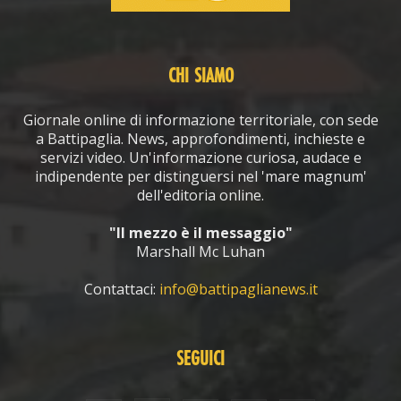
CHI SIAMO
Giornale online di informazione territoriale, con sede
a Battipaglia. News, approfondimenti, inchieste e
servizi video. Un'informazione curiosa, audace e
indipendente per distinguersi nel 'mare magnum'
dell'editoria online.
"Il mezzo è il messaggio"
Marshall Mc Luhan
Contattaci:
info@battipaglianews.it
SEGUICI