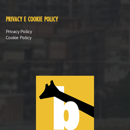
PRIVACY E COOKIE POLICY
Privacy Policy
Cookie Policy