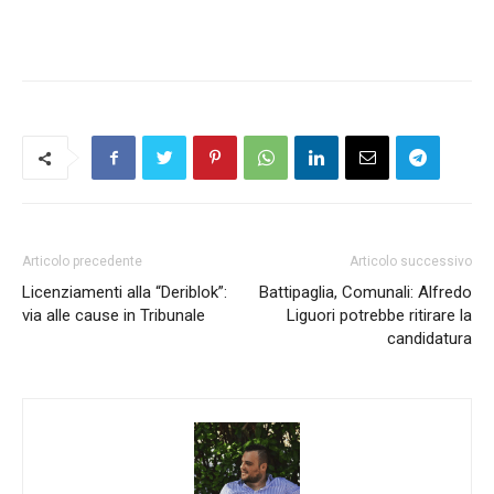
Articolo precedente
Articolo successivo
Licenziamenti alla “Deriblok”:
Battipaglia, Comunali: Alfredo
via alle cause in Tribunale
Liguori potrebbe ritirare la
candidatura