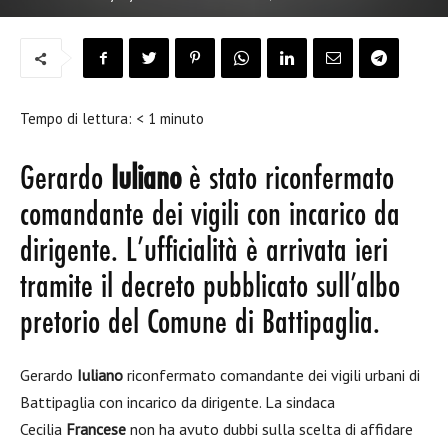
Tempo di lettura:
< 1
minuto
Gerardo
Iuliano
è stato riconfermato
comandante dei vigili con incarico da
dirigente. L’ufficialità è arrivata ieri
tramite il decreto pubblicato sull’albo
pretorio del Comune di Battipaglia.
Gerardo
Iuliano
riconfermato comandante dei vigili urbani di
Battipaglia con incarico da dirigente. La sindaca
Cecilia
Francese
non ha avuto dubbi sulla scelta di affidare