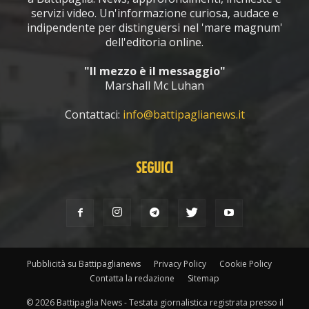
servizi video. Un'informazione curiosa, audace e
indipendente per distinguersi nel 'mare magnum'
dell'editoria online.
"Il mezzo è il messaggio"
Marshall Mc Luhan
Contattaci:
info@battipaglianews.it
SEGUICI
Pubblicità su Battipaglianews
Privacy Policy
Cookie Policy
Contatta la redazione
Sitemap
© 2026 Battipaglia News - Testata giornalistica registrata presso il