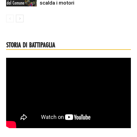
scalda i motori
dal Comune
STORIA DI BATTIPAGLIA