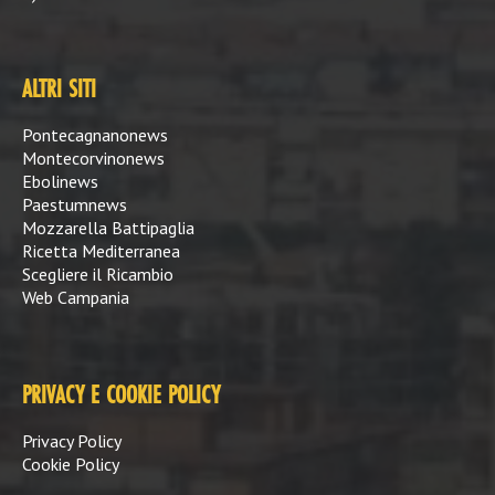
ALTRI SITI
Pontecagnanonews
Montecorvinonews
Ebolinews
Paestumnews
Mozzarella Battipaglia
Ricetta Mediterranea
Scegliere il Ricambio
Web Campania
PRIVACY E COOKIE POLICY
Privacy Policy
Cookie Policy