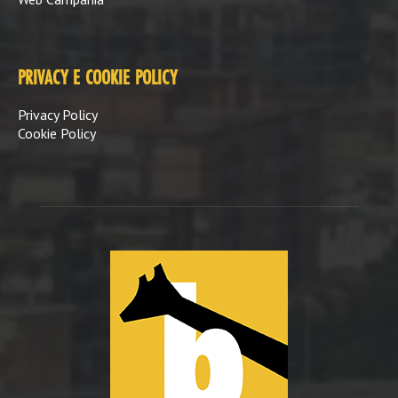
PRIVACY E COOKIE POLICY
Privacy Policy
Cookie Policy