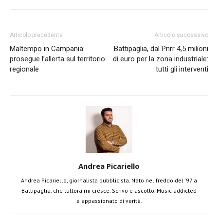
Articolo precedente
Articolo successivo
Maltempo in Campania:
Battipaglia, dal Pnrr 4,5 milioni
prosegue l’allerta sul territorio
di euro per la zona industriale:
regionale
tutti gli interventi
Andrea Picariello
Andrea Picariello, giornalista pubblicista. Nato nel freddo del '97 a
Battipaglia, che tuttora mi cresce. Scrivo e ascolto. Music addicted
e appassionato di verità.