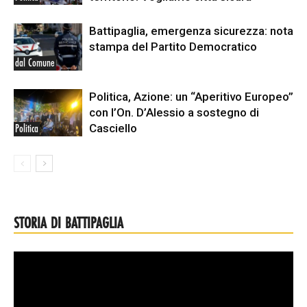
Battipaglia, emergenza sicurezza: nota
stampa del Partito Democratico
dal Comune
Politica, Azione: un “Aperitivo Europeo”
con l’On. D’Alessio a sostegno di
Casciello
Politica
STORIA DI BATTIPAGLIA