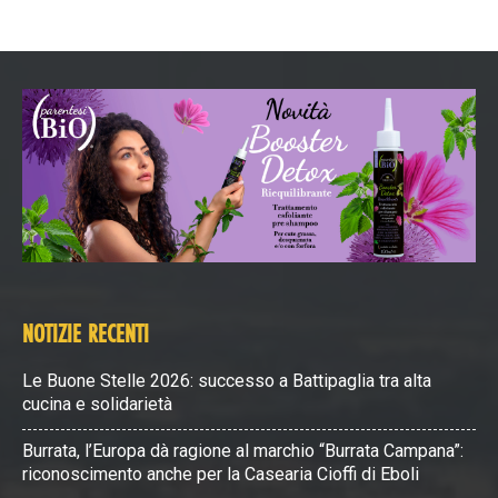
NOTIZIE RECENTI
Le Buone Stelle 2026: successo a Battipaglia tra alta
cucina e solidarietà
Burrata, l’Europa dà ragione al marchio “Burrata Campana”:
riconoscimento anche per la Casearia Cioffi di Eboli