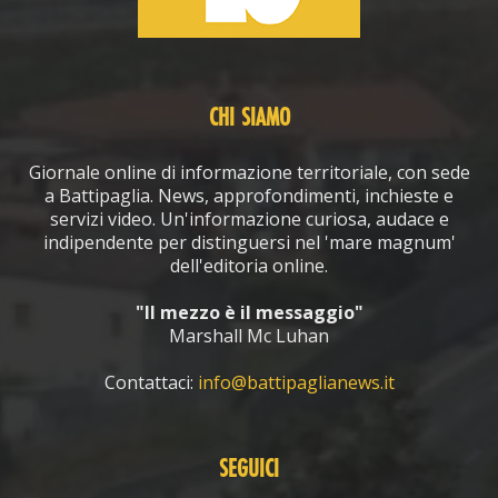
CHI SIAMO
Giornale online di informazione territoriale, con sede
a Battipaglia. News, approfondimenti, inchieste e
servizi video. Un'informazione curiosa, audace e
indipendente per distinguersi nel 'mare magnum'
dell'editoria online.
"Il mezzo è il messaggio"
Marshall Mc Luhan
Contattaci:
info@battipaglianews.it
SEGUICI