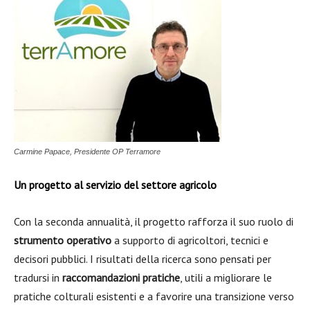
Carmine Papace, Presidente OP Terramore
Un progetto al servizio del settore agricolo
Con la seconda annualità, il progetto rafforza il suo ruolo di
strumento operativo
a supporto di agricoltori, tecnici e
decisori pubblici. I risultati della ricerca sono pensati per
tradursi in
raccomandazioni pratiche
, utili a migliorare le
pratiche colturali esistenti e a favorire una transizione verso