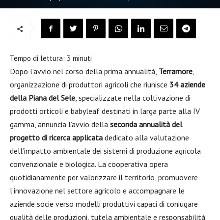
Tempo di lettura:
3
minuti
Dopo l’avvio nel corso della prima annualità,
Terramore
,
organizzazione di produttori agricoli che riunisce
34 aziende
della Piana del Sele
, specializzate nella coltivazione di
prodotti orticoli e babyleaf destinati in larga parte alla IV
gamma, annuncia l’avvio della
seconda annualità del
progetto di ricerca applicata
dedicato alla valutazione
dell’impatto ambientale dei sistemi di produzione agricola
convenzionale e biologica. La cooperativa opera
quotidianamente per valorizzare il territorio, promuovere
l’innovazione nel settore agricolo e accompagnare le
aziende socie verso modelli produttivi capaci di coniugare
qualità delle produzioni, tutela ambientale e responsabilità