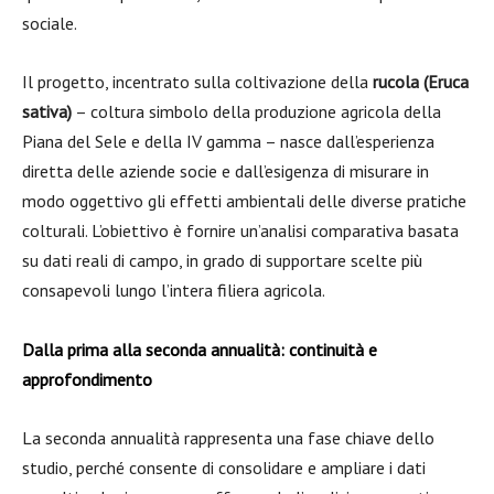
sociale.
Il progetto, incentrato sulla coltivazione della
rucola (Eruca
sativa)
– coltura simbolo della produzione agricola della
Piana del Sele e della IV gamma – nasce dall’esperienza
diretta delle aziende socie e dall’esigenza di misurare in
modo oggettivo gli effetti ambientali delle diverse pratiche
colturali. L’obiettivo è fornire un’analisi comparativa basata
su dati reali di campo, in grado di supportare scelte più
consapevoli lungo l’intera filiera agricola.
Dalla prima alla seconda annualità: continuità e
approfondimento
La seconda annualità rappresenta una fase chiave dello
studio, perché consente di consolidare e ampliare i dati