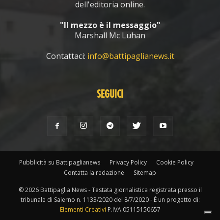
dell'editoria online.
"Il mezzo è il messaggio"
Marshall Mc Luhan
Contattaci:
info@battipaglianews.it
SEGUICI
Pubblicità su Battipaglianews
Privacy Policy
Cookie Policy
Contatta la redazione
Sitemap
© 2026 Battipaglia News - Testata giornalistica registrata presso il
tribunale di Salerno n. 1133/2020 del 8/7/2020 - È un progetto di:
Elementi Creativi
P.IVA 05115150657