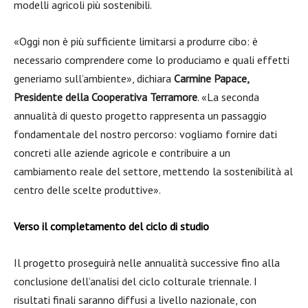
modelli agricoli più sostenibili.
«Oggi non è più sufficiente limitarsi a produrre cibo: è
necessario comprendere come lo produciamo e quali effetti
generiamo sull’ambiente», dichiara
Carmine Papace,
Presidente della Cooperativa Terramore
. «La seconda
annualità di questo progetto rappresenta un passaggio
fondamentale del nostro percorso: vogliamo fornire dati
concreti alle aziende agricole e contribuire a un
cambiamento reale del settore, mettendo la sostenibilità al
centro delle scelte produttive».
Verso il completamento del ciclo di studio
Il progetto proseguirà nelle annualità successive fino alla
conclusione dell’analisi del ciclo colturale triennale. I
risultati finali saranno diffusi a livello nazionale, con