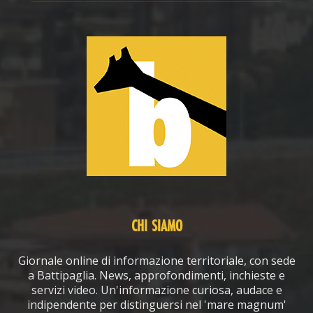
CHI SIAMO
Giornale online di informazione territoriale, con sede
a Battipaglia. News, approfondimenti, inchieste e
servizi video. Un'informazione curiosa, audace e
indipendente per distinguersi nel 'mare magnum'