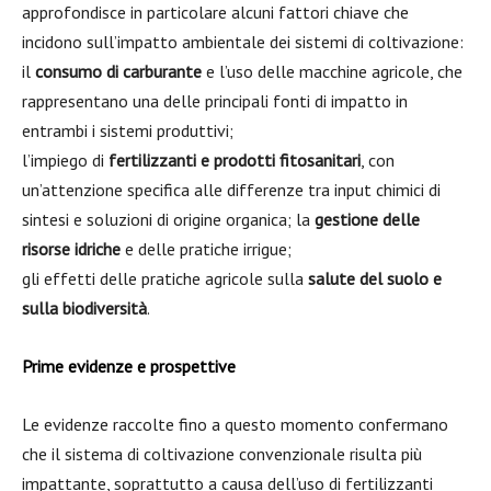
approfondisce in particolare alcuni fattori chiave che
incidono sull’impatto ambientale dei sistemi di coltivazione:
il
consumo di carburante
e l’uso delle macchine agricole, che
rappresentano una delle principali fonti di impatto in
entrambi i sistemi produttivi;
l’impiego di
fertilizzanti e prodotti fitosanitari
, con
un’attenzione specifica alle differenze tra input chimici di
sintesi e soluzioni di origine organica; la
gestione delle
risorse idriche
e delle pratiche irrigue;
gli effetti delle pratiche agricole sulla
salute del suolo e
sulla biodiversità
.
Prime evidenze e prospettive
Le evidenze raccolte fino a questo momento confermano
che il sistema di coltivazione convenzionale risulta più
impattante, soprattutto a causa dell’uso di fertilizzanti