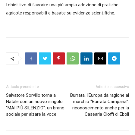
l’obiettivo di favorire una più ampia adozione di pratiche
agricole responsabili e basate su evidenze scientifiche.
Articolo precedente
Articolo successivo
Salvatore Sorvillo torna a
Burrata, l’Europa dà ragione al
Natale con un nuovo singolo
marchio “Burrata Campana”:
“MAI PIÙ SILENZIO”: un brano
riconoscimento anche per la
sociale per alzare la voce
Casearia Cioffi di Eboli