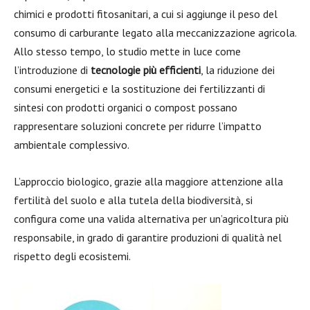
chimici e prodotti fitosanitari, a cui si aggiunge il peso del
consumo di carburante legato alla meccanizzazione agricola.
Allo stesso tempo, lo studio mette in luce come
l’introduzione di
tecnologie più efficienti
, la riduzione dei
consumi energetici e la sostituzione dei fertilizzanti di
sintesi con prodotti organici o compost possano
rappresentare soluzioni concrete per ridurre l’impatto
ambientale complessivo.
L’approccio biologico, grazie alla maggiore attenzione alla
fertilità del suolo e alla tutela della biodiversità, si
configura come una valida alternativa per un’agricoltura più
responsabile, in grado di garantire produzioni di qualità nel
rispetto degli ecosistemi.