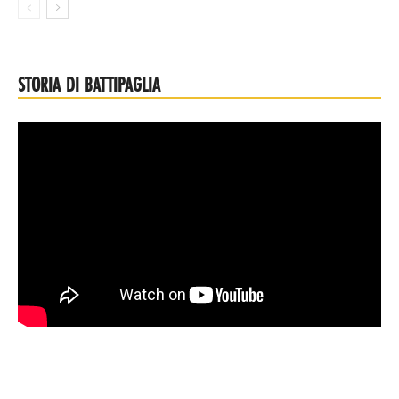
STORIA DI BATTIPAGLIA