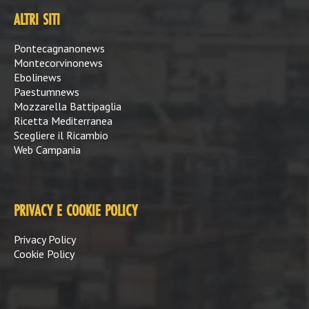
ALTRI SITI
Pontecagnanonews
Montecorvinonews
Ebolinews
Paestumnews
Mozzarella Battipaglia
Ricetta Mediterranea
Scegliere il Ricambio
Web Campania
PRIVACY E COOKIE POLICY
Privacy Policy
Cookie Policy