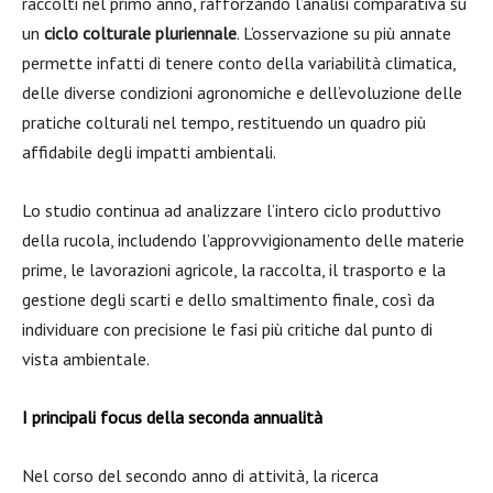
raccolti nel primo anno, rafforzando l’analisi comparativa su
un
ciclo colturale pluriennale
. L’osservazione su più annate
permette infatti di tenere conto della variabilità climatica,
delle diverse condizioni agronomiche e dell’evoluzione delle
pratiche colturali nel tempo, restituendo un quadro più
affidabile degli impatti ambientali.
Lo studio continua ad analizzare l’intero ciclo produttivo
della rucola, includendo l’approvvigionamento delle materie
prime, le lavorazioni agricole, la raccolta, il trasporto e la
gestione degli scarti e dello smaltimento finale, così da
individuare con precisione le fasi più critiche dal punto di
vista ambientale.
I principali focus della seconda annualità
Nel corso del secondo anno di attività, la ricerca