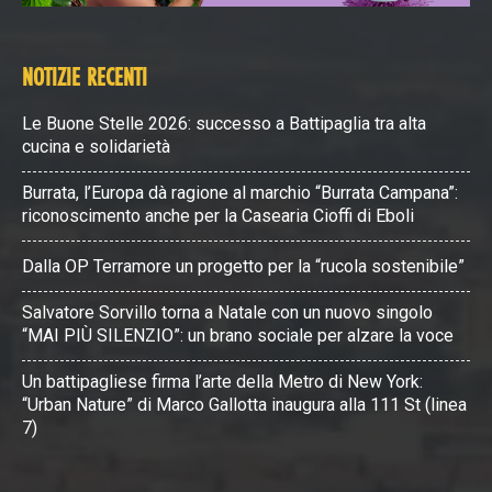
NOTIZIE RECENTI
Le Buone Stelle 2026: successo a Battipaglia tra alta
cucina e solidarietà
Burrata, l’Europa dà ragione al marchio “Burrata Campana”:
riconoscimento anche per la Casearia Cioffi di Eboli
Dalla OP Terramore un progetto per la “rucola sostenibile”
Salvatore Sorvillo torna a Natale con un nuovo singolo
“MAI PIÙ SILENZIO”: un brano sociale per alzare la voce
Un battipagliese firma l’arte della Metro di New York:
“Urban Nature” di Marco Gallotta inaugura alla 111 St (linea
7)