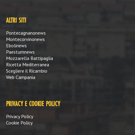
ALTRI SITI
Pontecagnanonews
Montecorvinonews
Ebolinews
Paestumnews
Mozzarella Battipaglia
Ricetta Mediterranea
Scegliere il Ricambio
Web Campania
PRIVACY E COOKIE POLICY
Privacy Policy
Cookie Policy