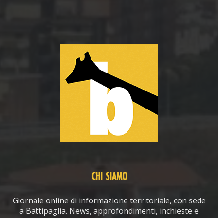
CHI SIAMO
Giornale online di informazione territoriale, con sede
a Battipaglia. News, approfondimenti, inchieste e