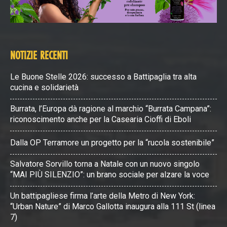
NOTIZIE RECENTI
Le Buone Stelle 2026: successo a Battipaglia tra alta
cucina e solidarietà
Burrata, l’Europa dà ragione al marchio “Burrata Campana”:
riconoscimento anche per la Casearia Cioffi di Eboli
Dalla OP Terramore un progetto per la “rucola sostenibile”
Salvatore Sorvillo torna a Natale con un nuovo singolo
“MAI PIÙ SILENZIO”: un brano sociale per alzare la voce
Un battipagliese firma l’arte della Metro di New York:
“Urban Nature” di Marco Gallotta inaugura alla 111 St (linea
7)