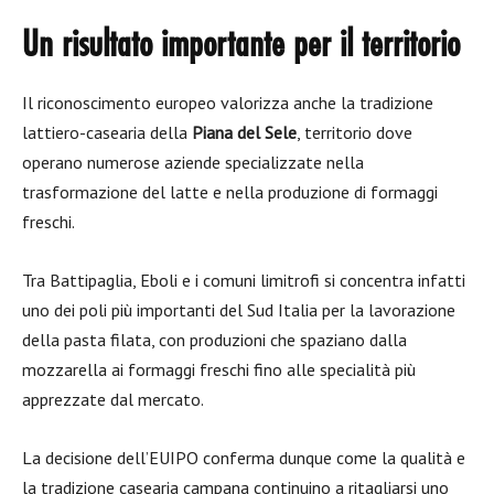
Un risultato importante per il territorio
Il riconoscimento europeo valorizza anche la tradizione
lattiero-casearia della
Piana del Sele
, territorio dove
operano numerose aziende specializzate nella
trasformazione del latte e nella produzione di formaggi
freschi.
Tra Battipaglia, Eboli e i comuni limitrofi si concentra infatti
uno dei poli più importanti del Sud Italia per la lavorazione
della pasta filata, con produzioni che spaziano dalla
mozzarella ai formaggi freschi fino alle specialità più
apprezzate dal mercato.
La decisione dell’EUIPO conferma dunque come la qualità e
la tradizione casearia campana continuino a ritagliarsi uno