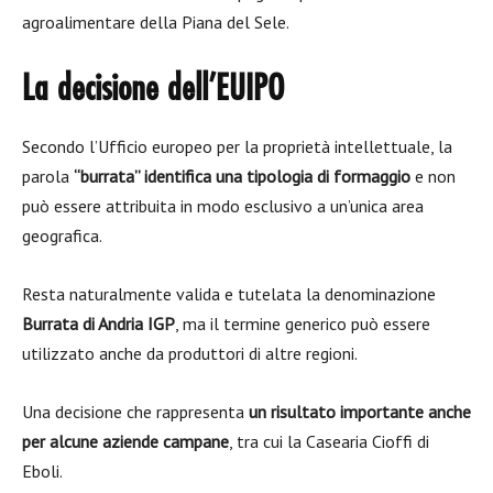
agroalimentare della Piana del Sele.
La decisione dell’EUIPO
Secondo l’Ufficio europeo per la proprietà intellettuale, la
parola
“burrata” identifica una tipologia di formaggio
e non
può essere attribuita in modo esclusivo a un’unica area
geografica.
Resta naturalmente valida e tutelata la denominazione
Burrata di Andria IGP
, ma il termine generico può essere
utilizzato anche da produttori di altre regioni.
Una decisione che rappresenta
un risultato importante anche
per alcune aziende campane
, tra cui la Casearia Cioffi di
Eboli.