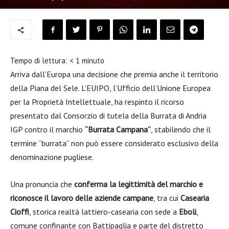
Tempo di lettura:
< 1
minuto
Arriva dall’Europa una decisione che premia anche il territorio
della Piana del Sele. L’EUIPO, l’Ufficio dell’Unione Europea
per la Proprietà Intellettuale, ha respinto il ricorso
presentato dal Consorzio di tutela della Burrata di Andria
IGP contro il marchio
“Burrata Campana”
, stabilendo che il
termine “burrata” non può essere considerato esclusivo della
denominazione pugliese.
Una pronuncia che
conferma la legittimità del marchio e
riconosce il lavoro delle aziende campane
, tra cui
Casearia
Cioffi
, storica realtà lattiero-casearia con sede a
Eboli
,
comune confinante con Battipaglia e parte del distretto