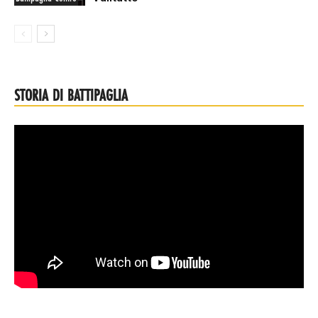
STORIA DI BATTIPAGLIA