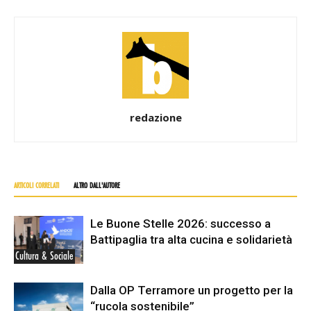
redazione
ARTICOLI CORRELATI
ALTRO DALL'AUTORE
Le Buone Stelle 2026: successo a
Battipaglia tra alta cucina e solidarietà
Cultura & Sociale
Dalla OP Terramore un progetto per la
“rucola sostenibile”